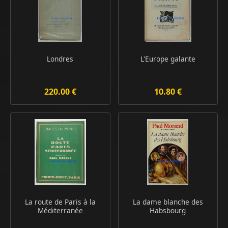
Londres
L'Europe galante
220.00 €
10.80 €
La route de Paris à la
La dame blanche des
Méditerranée
Habsbourg