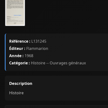
Référence :
L131245
Éditeur :
Flammarion
Année :
1968
Catégorie :
Histoire -- Ouvrages généraux
Description
Histoire