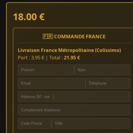
18.00 €
🇫🇷 COMMANDE FRANCE
Livraison France Métropolitaine (Colissimo)
Port : 3.95 € | Total :
21.95 €