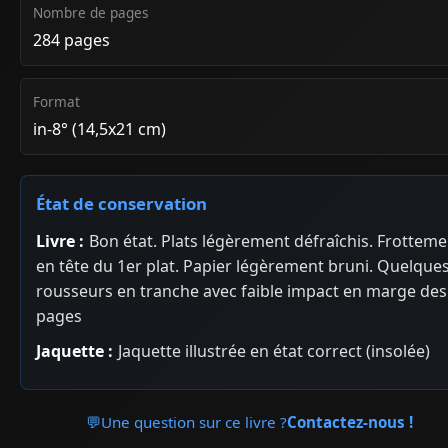
Nombre de pages
284 pages
Format
in-8° (14,5x21 cm)
État de conservation
Livre :
Bon état. Plats légèrement défraîchis. Frotteme
en tête du 1er plat. Papier légèrement bruni. Quelque
rousseurs en tranche avec faible impact en marge des
pages
Jaquette :
Jaquette illustrée en état correct (insolée)
💬
Une question sur ce livre ?
Contactez-nous !