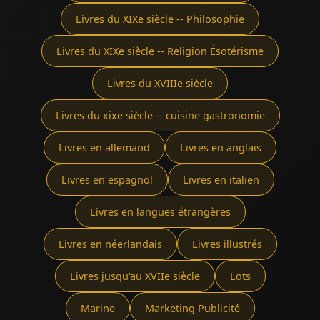
Livres du XIXe siècle -- Philosophie
Livres du XIXe siècle -- Religion Ésotérisme
Livres du XVIIIe siècle
Livres du xixe siècle -- cuisine gastronomie
Livres en allemand
Livres en anglais
Livres en espagnol
Livres en italien
Livres en langues étrangères
Livres en néerlandais
Livres illustrés
Livres jusqu'au XVIIe siècle
Lots
Marine
Marketing Publicité