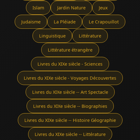
Islam
Jardin Nature
Jeux
Judaïsme
La Pléïade
Le Crapouillot
Linguistique
Littérature
Littérature étrangère
Livres du XIXe siècle - Sciences
Livres du XIXe siècle - Voyages Découvertes
Livres du XIXe siècle -- Art Spectacle
Livres du XIXe siècle -- Biographies
Livres du XIXe siècle -- Histoire Géographie
Livres du XIXe siècle -- Littérature