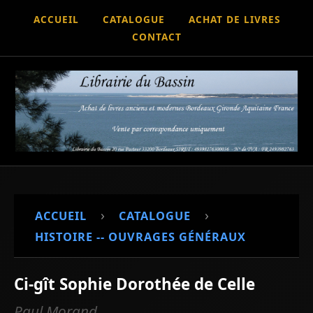
ACCUEIL
CATALOGUE
ACHAT DE LIVRES
CONTACT
›
›
ACCUEIL
CATALOGUE
HISTOIRE -- OUVRAGES GÉNÉRAUX
Ci-gît Sophie Dorothée de Celle
Paul Morand