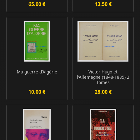
65.00 €
13.50 €
Ma guerre d'Algérie
Victor Hugo et
l'Allemagne (1848-1885) 2
Tomes
10.00 €
28.00 €