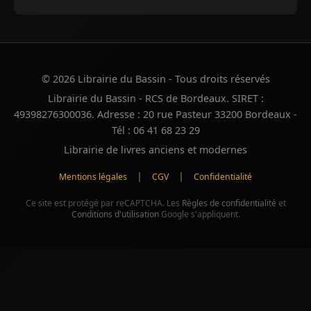
© 2026 Librairie du Bassin - Tous droits réservés
Librairie du Bassin - RCS de Bordeaux. SIRET :
49398276300036. Adresse : 20 rue Pasteur 33200 Bordeaux -
Tél : 06 41 68 23 29
Librairie de livres anciens et modernes
|
|
Mentions légales
CGV
Confidentialité
Ce site est protégé par reCAPTCHA. Les
Règles de confidentialité
et
Conditions d'utilisation
Google s'appliquent.