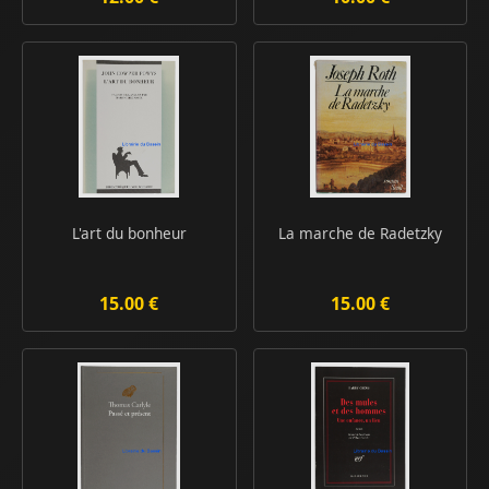
L'art du bonheur
La marche de Radetzky
15.00 €
15.00 €