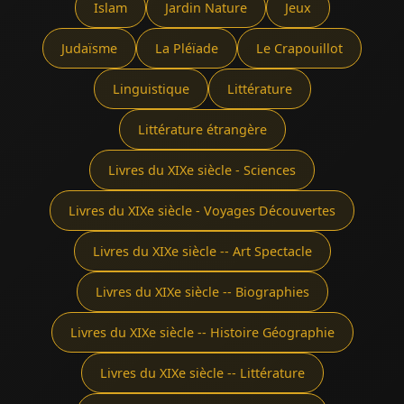
Islam
Jardin Nature
Jeux
Judaïsme
La Pléïade
Le Crapouillot
Linguistique
Littérature
Littérature étrangère
Livres du XIXe siècle - Sciences
Livres du XIXe siècle - Voyages Découvertes
Livres du XIXe siècle -- Art Spectacle
Livres du XIXe siècle -- Biographies
Livres du XIXe siècle -- Histoire Géographie
Livres du XIXe siècle -- Littérature