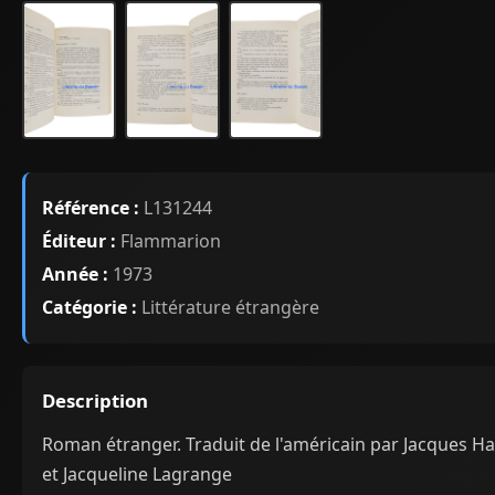
Référence :
L131244
Éditeur :
Flammarion
Année :
1973
Catégorie :
Littérature étrangère
Description
Roman étranger. Traduit de l'américain par Jacques Ha
et Jacqueline Lagrange