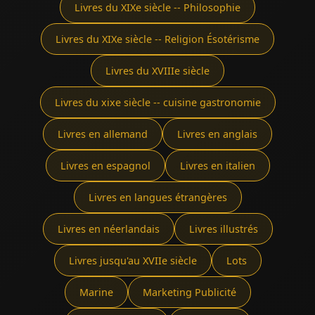
Livres du XIXe siècle -- Philosophie
Livres du XIXe siècle -- Religion Ésotérisme
Livres du XVIIIe siècle
Livres du xixe siècle -- cuisine gastronomie
Livres en allemand
Livres en anglais
Livres en espagnol
Livres en italien
Livres en langues étrangères
Livres en néerlandais
Livres illustrés
Livres jusqu'au XVIIe siècle
Lots
Marine
Marketing Publicité