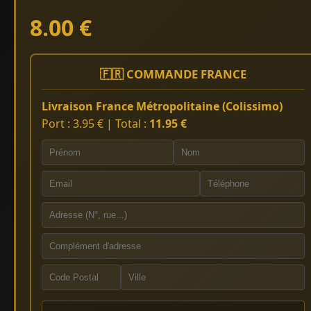
8.00 €
🇫🇷 COMMANDE FRANCE
Livraison France Métropolitaine (Colissimo)
Port : 3.95 € | Total :
11.95 €