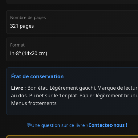
Nombre de pages
321 pages
Format
in-8° (14x20 cm)
État de conservation
Livre :
Bon état. Légèrement gauchi. Marque de lectu
au dos. Pli net sur le 1er plat. Papier légèrement bruni.
Menus frottements
💬
Une question sur ce livre ?
Contactez-nous !