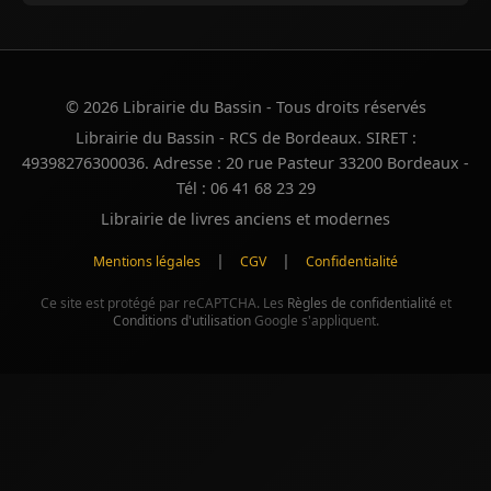
© 2026 Librairie du Bassin - Tous droits réservés
Librairie du Bassin - RCS de Bordeaux. SIRET :
49398276300036. Adresse : 20 rue Pasteur 33200 Bordeaux -
Tél : 06 41 68 23 29
Librairie de livres anciens et modernes
|
|
Mentions légales
CGV
Confidentialité
Ce site est protégé par reCAPTCHA. Les
Règles de confidentialité
et
Conditions d'utilisation
Google s'appliquent.