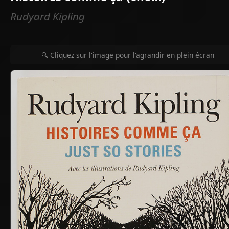
Rudyard Kipling
🔍 Cliquez sur l'image pour l'agrandir en plein écran