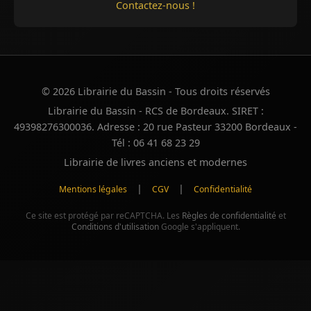
Contactez-nous !
© 2026 Librairie du Bassin - Tous droits réservés
Librairie du Bassin - RCS de Bordeaux. SIRET :
49398276300036. Adresse : 20 rue Pasteur 33200 Bordeaux -
Tél : 06 41 68 23 29
Librairie de livres anciens et modernes
|
|
Mentions légales
CGV
Confidentialité
Ce site est protégé par reCAPTCHA. Les
Règles de confidentialité
et
Conditions d'utilisation
Google s'appliquent.