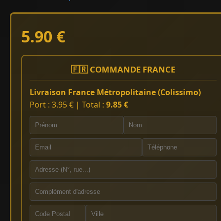
5.90 €
🇫🇷 COMMANDE FRANCE
Livraison France Métropolitaine (Colissimo)
Port : 3.95 € | Total :
9.85 €