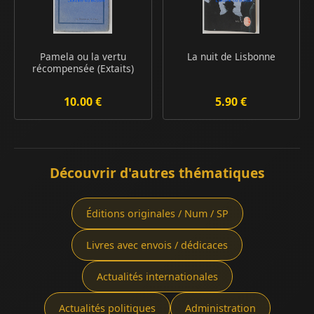
Pamela ou la vertu
La nuit de Lisbonne
récompensée (Extaits)
10.00 €
5.90 €
Découvrir d'autres thématiques
Éditions originales / Num / SP
Livres avec envois / dédicaces
Actualités internationales
Actualités politiques
Administration