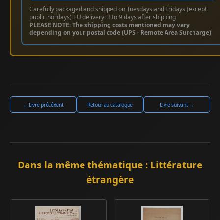
Carefully packaged and shipped on Tuesdays and Fridays (except
public holidays) EU delivery: 3 to 9 days after shipping
PLEASE NOTE: The shipping costs mentioned may vary
depending on your postal code (UPS - Remote Area Surcharge)
← Livre précédent
Retour au catalogue
Livre suivant →
Dans la même thématique : Littérature
étrangère