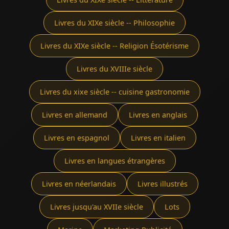
Livres du XIXe siècle -- Philosophie
Livres du XIXe siècle -- Religion Ésotérisme
Livres du XVIIIe siècle
Livres du xixe siècle -- cuisine gastronomie
Livres en allemand
Livres en anglais
Livres en espagnol
Livres en italien
Livres en langues étrangères
Livres en néerlandais
Livres illustrés
Livres jusqu'au XVIIe siècle
Lots