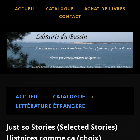
ACCUEIL
CATALOGUE
ACHAT DE LIVRES
CONTACT
›
›
ACCUEIL
CATALOGUE
LITTÉRATURE ÉTRANGÈRE
Just so Stories (Selected Stories)
Histoires comme ça (choix)