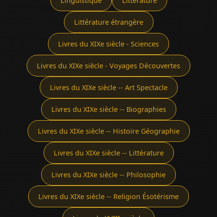
Linguistique
Littérature
Littérature étrangère
Livres du XIXe siècle - Sciences
Livres du XIXe siècle - Voyages Découvertes
Livres du XIXe siècle -- Art Spectacle
Livres du XIXe siècle -- Biographies
Livres du XIXe siècle -- Histoire Géographie
Livres du XIXe siècle -- Littérature
Livres du XIXe siècle -- Philosophie
Livres du XIXe siècle -- Religion Ésotérisme