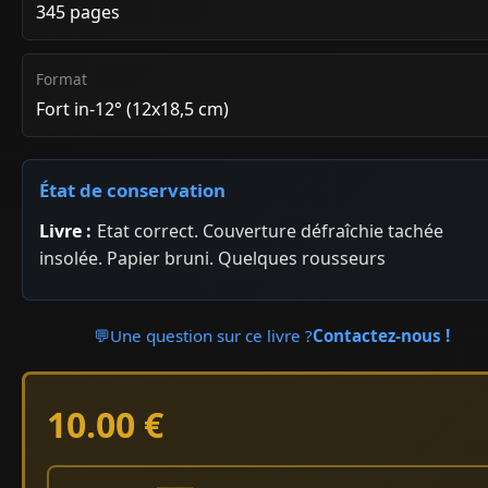
345 pages
Format
Fort in-12° (12x18,5 cm)
État de conservation
Livre :
Etat correct. Couverture défraîchie tachée
insolée. Papier bruni. Quelques rousseurs
💬
Une question sur ce livre ?
Contactez-nous !
10.00 €