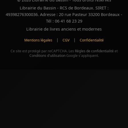
Librairie du Bassin - RCS de Bordeaux. SIRET :
49398276300036. Adresse : 20 rue Pasteur 33200 Bordeaux -
Tél : 06 41 68 23 29
Librairie de livres anciens et modernes
|
|
Mentions légales
CGV
Confidentialité
Ce site est protégé par reCAPTCHA. Les
Règles de confidentialité
et
Conditions d'utilisation
Google s'appliquent.