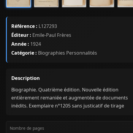
Référence :
L127293
Éditeur :
Emile-Paul Frères
Année :
1924
Catégorie :
Biographies Personnalités
Description
Biographie. Quatrième édition. Nouvelle édition
entièrement remaniée et augmentée de documents
inédits. Exemplaire n°1205 sans justicatif de tirage
Nombre de pages