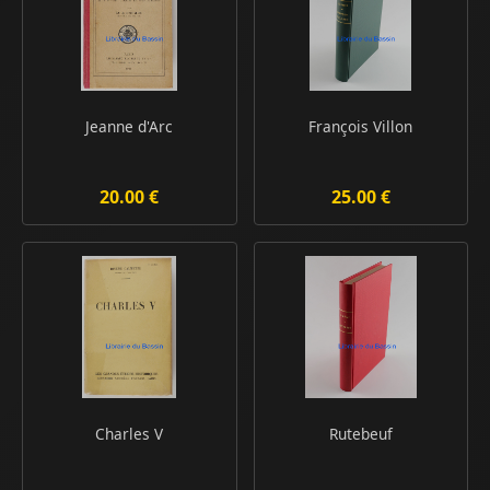
Jeanne d'Arc
François Villon
20.00 €
25.00 €
Charles V
Rutebeuf