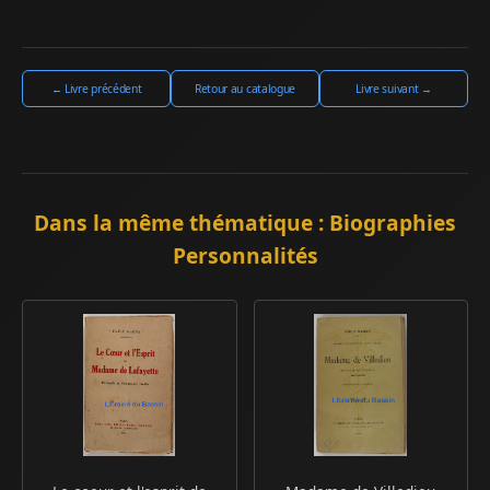
← Livre précédent
Retour au catalogue
Livre suivant →
Dans la même thématique : Biographies
Personnalités