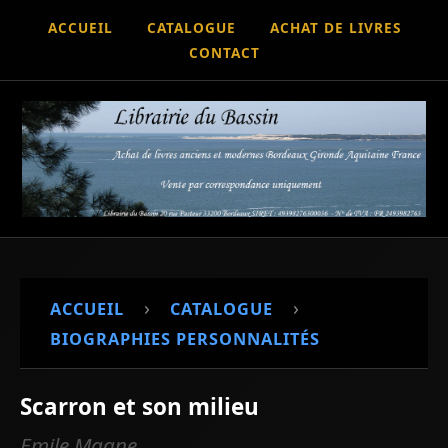
ACCUEIL
CATALOGUE
ACHAT DE LIVRES
CONTACT
›
›
ACCUEIL
CATALOGUE
BIOGRAPHIES PERSONNALITÉS
Scarron et son milieu
Emile Magne