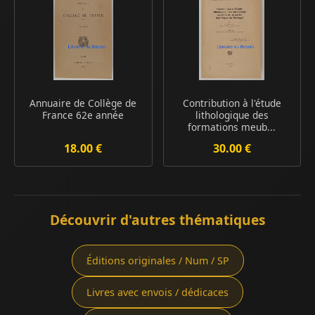
Annuaire de Collège de
Contribution à l'étude
France 62e année
lithologique des
formations meub...
18.00 €
30.00 €
Découvrir d'autres thématiques
Éditions originales / Num / SP
Livres avec envois / dédicaces