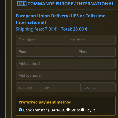
🇪🇺 COMMANDE EUROPE / INTERNATIONAL
European Union Delivery (UPS or Colissimo
International)
Shipping fees: 7.00 € | Total:
28.00 €
Preferred payment method:
Bank Transfer (IBAN/BIC)
Stripe
PayPal