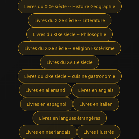
Livres du XIXe siècle -- Histoire Géographie
Livres du XIXe siècle -- Littérature
Livres du XIXe siècle -- Philosophie
Livres du XIXe siècle -- Religion Ésotérisme
Livres du XVIIIe siècle
Livres du xixe siècle -- cuisine gastronomie
Livres en allemand
Livres en anglais
Livres en espagnol
Livres en italien
Livres en langues étrangères
Livres en néerlandais
Livres illustrés