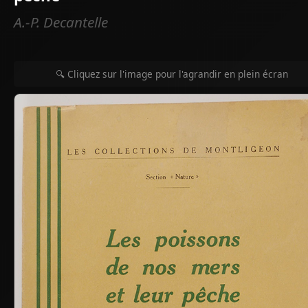
A.-P. Decantelle
🔍 Cliquez sur l'image pour l'agrandir en plein écran