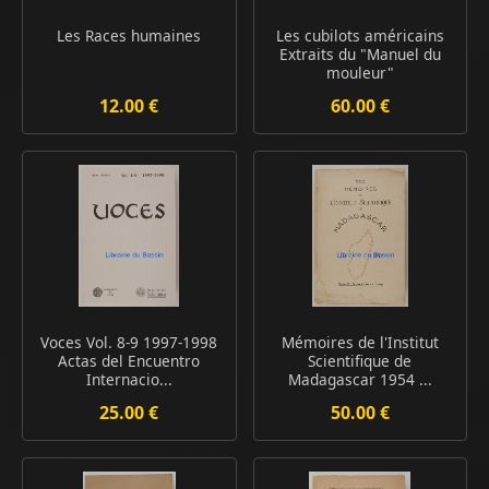
Les Races humaines
Les cubilots américains
Extraits du "Manuel du
mouleur"
12.00 €
60.00 €
Voces Vol. 8-9 1997-1998
Mémoires de l'Institut
Actas del Encuentro
Scientifique de
Internacio...
Madagascar 1954 ...
25.00 €
50.00 €