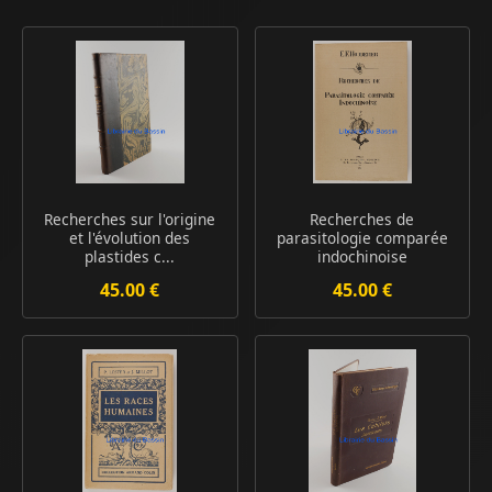
Recherches sur l'origine
Recherches de
et l'évolution des
parasitologie comparée
plastides c...
indochinoise
45.00 €
45.00 €