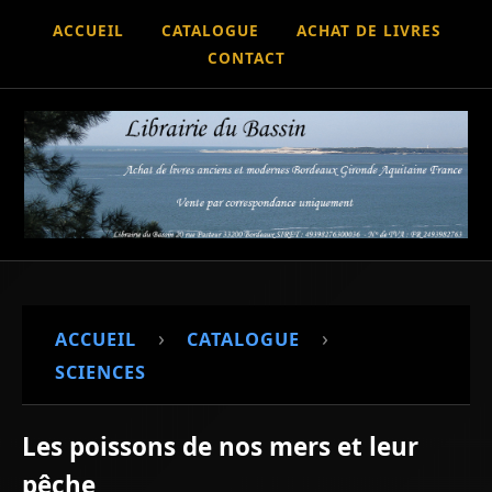
ACCUEIL
CATALOGUE
ACHAT DE LIVRES
CONTACT
›
›
ACCUEIL
CATALOGUE
SCIENCES
Les poissons de nos mers et leur
pêche