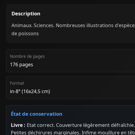
Description
Animaux. Sciences. Nombreuses illustrations d'espèce
de poissons
Nombre de pages
176 pages
Format
in-8° (16x24,5 cm)
État de conservation
Livre :
Etat correct. Couverture légèrement défraîchie.
Petites déchirures marginales. Infime mouillure en têt