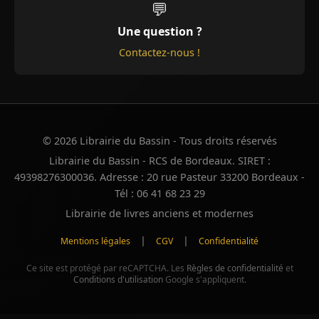
💬
Une question ?
Contactez-nous !
© 2026 Librairie du Bassin - Tous droits réservés
Librairie du Bassin - RCS de Bordeaux. SIRET :
49398276300036. Adresse : 20 rue Pasteur 33200 Bordeaux -
Tél : 06 41 68 23 29
Librairie de livres anciens et modernes
|
|
Mentions légales
CGV
Confidentialité
Ce site est protégé par reCAPTCHA. Les
Règles de confidentialité
et
Conditions d'utilisation
Google s'appliquent.