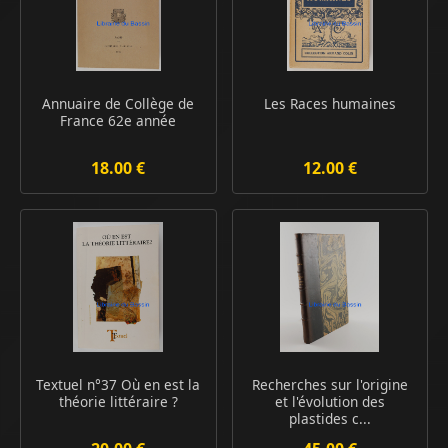
Annuaire de Collège de
Les Races humaines
France 62e année
18.00 €
12.00 €
Textuel n°37 Où en est la
Recherches sur l'origine
théorie littéraire ?
et l'évolution des
plastides c...