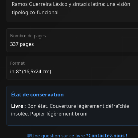
Ramos Guerreira Léxico y sintaxis latina: una visión
tipológico-funcional
Nombre de pages
337 pages
Format
in-8° (16,5x24 cm)
État de conservation
Livre :
Bon état. Couverture légèrement défraîchie
insolée. Papier légèrement bruni
💬
Une question sur ce livre ?
Contactez-nous !