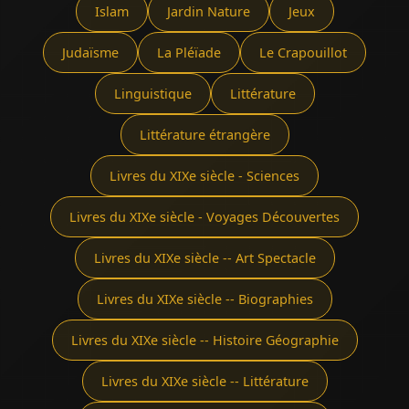
Islam
Jardin Nature
Jeux
Judaïsme
La Pléïade
Le Crapouillot
Linguistique
Littérature
Littérature étrangère
Livres du XIXe siècle - Sciences
Livres du XIXe siècle - Voyages Découvertes
Livres du XIXe siècle -- Art Spectacle
Livres du XIXe siècle -- Biographies
Livres du XIXe siècle -- Histoire Géographie
Livres du XIXe siècle -- Littérature