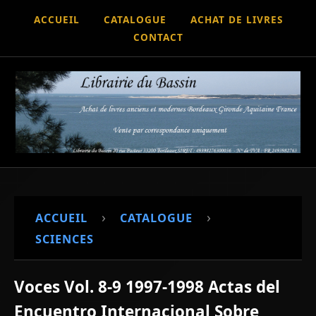
ACCUEIL
CATALOGUE
ACHAT DE LIVRES
CONTACT
›
›
ACCUEIL
CATALOGUE
SCIENCES
Voces Vol. 8-9 1997-1998 Actas del
Encuentro Internacional Sobre