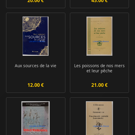
20.00 €
45.00 €
Aux sources de la vie
Les poissons de nos mers
et leur pêche
12.00 €
21.00 €