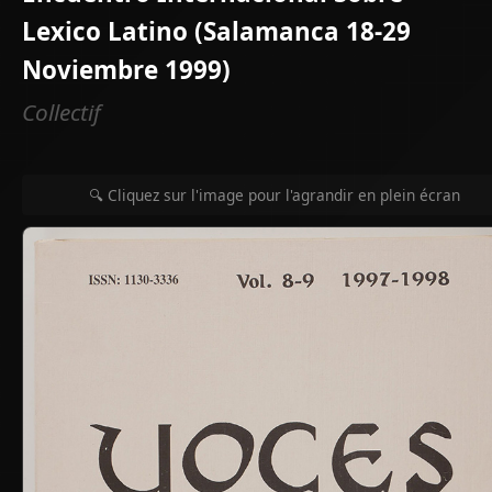
Lexico Latino (Salamanca 18-29
Noviembre 1999)
Collectif
🔍 Cliquez sur l'image pour l'agrandir en plein écran