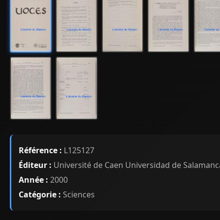
Référence :
L125127
Éditeur :
Université de Caen Universidad de Salamanc
Année :
2000
Catégorie :
Sciences