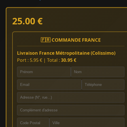
25.00 €
🇫🇷 COMMANDE FRANCE
Livraison France Métropolitaine (Colissimo)
Port : 5.95 € | Total :
30.95 €