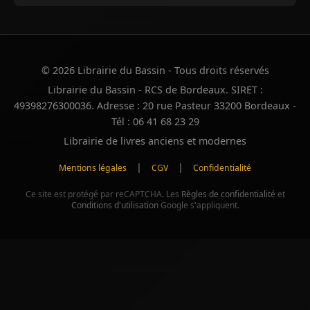
© 2026 Librairie du Bassin - Tous droits réservés
Librairie du Bassin - RCS de Bordeaux. SIRET :
49398276300036. Adresse : 20 rue Pasteur 33200 Bordeaux -
Tél : 06 41 68 23 29
Librairie de livres anciens et modernes
|
|
Mentions légales
CGV
Confidentialité
Ce site est protégé par reCAPTCHA. Les
Règles de confidentialité
et
Conditions d'utilisation
Google s'appliquent.