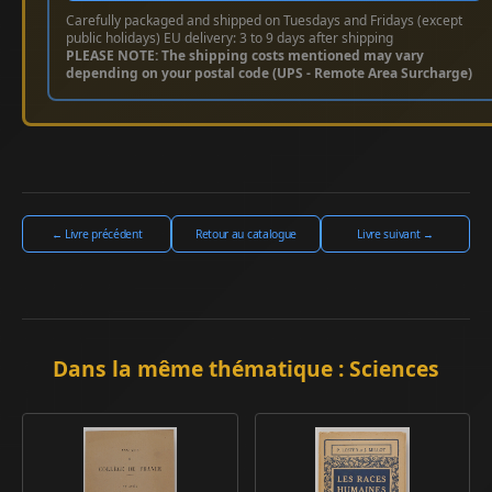
Carefully packaged and shipped on Tuesdays and Fridays (except
public holidays) EU delivery: 3 to 9 days after shipping
PLEASE NOTE: The shipping costs mentioned may vary
depending on your postal code (UPS - Remote Area Surcharge)
← Livre précédent
Retour au catalogue
Livre suivant →
Dans la même thématique : Sciences