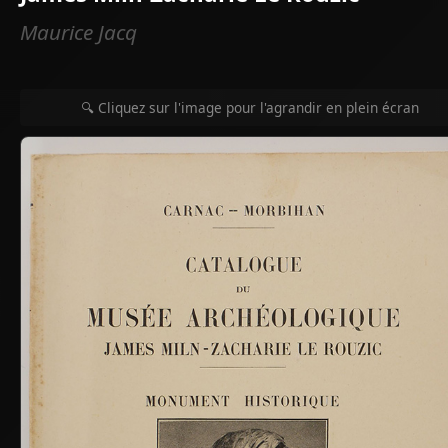
Maurice Jacq
🔍 Cliquez sur l'image pour l'agrandir en plein écran