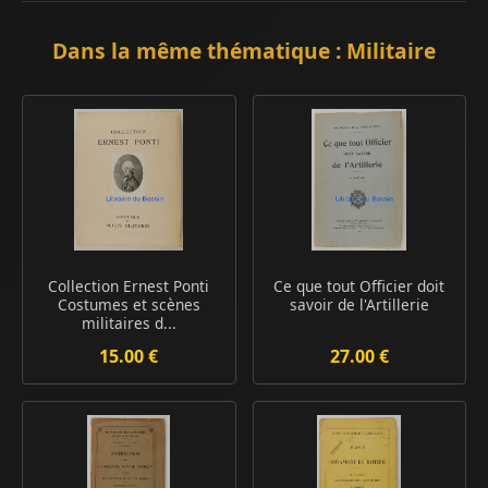
Dans la même thématique : Militaire
Collection Ernest Ponti
Ce que tout Officier doit
Costumes et scènes
savoir de l'Artillerie
militaires d...
15.00 €
27.00 €