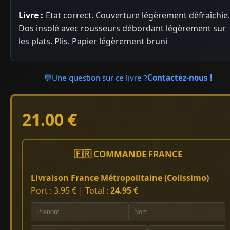
Livre :
Etat correct. Couverture légèrement défraîchie.
Dos insolé avec rousseurs débordant légèrement sur
les plats. Plis. Papier légèrement bruni
💬
Une question sur ce livre ?
Contactez-nous !
21.00 €
🇫🇷 COMMANDE FRANCE
Livraison France Métropolitaine (Colissimo)
Port : 3.95 € | Total :
24.95 €