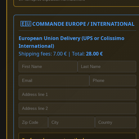
🇪🇺 COMMANDE EUROPE / INTERNATIONAL
European Union Delivery (UPS or Colissimo
International)
Shipping fees: 7.00 € | Total:
28.00 €