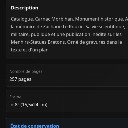
Description
Catalogue. Carnac Morbihan. Monument historique. A
la mémoire de Zacharie Le Rouzic. Sa vie scientifique,
militaire, publique et une publication inédite sur les
Menhirs-Statues Bretons. Orné de gravures dans le
texte et d'un plan
Nombre de pages
257 pages
Format
in-8° (15,5x24 cm)
État de conservation