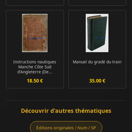
Instructions nautiques
Manuel du gradé du train
Manche Côte Sud
d'Angleterre (De...
18.50 €
35.00 €
Découvrir d'autres thématiques
Éditions originales / Num / SP