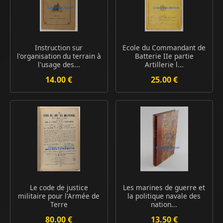
Instruction sur
Ecole du Commandant de
l'organisation du terrain à
Batterie IIe partie
l'usage des...
Artillerie l...
14.00 €
25.00 €
Le code de justice
Les marines de guerre et
militaire pour l'Armée de
la politique navale des
Terre
nation...
80.00 €
13.50 €