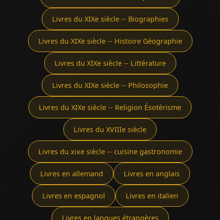
Livres du XIXe siècle -- Biographies
Livres du XIXe siècle -- Histoire Géographie
Livres du XIXe siècle -- Littérature
Livres du XIXe siècle -- Philosophie
Livres du XIXe siècle -- Religion Ésotérisme
Livres du XVIIIe siècle
Livres du xixe siècle -- cuisine gastronomie
Livres en allemand
Livres en anglais
Livres en espagnol
Livres en italien
Livres en langues étrangères