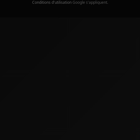
Conditions d'utilisation
Google s'appliquent.