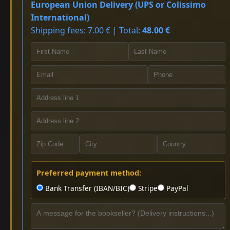
European Union Delivery (UPS or Colissimo
International)
Shipping fees: 7.00 € | Total:
48.00 €
Preferred payment method:
Bank Transfer (IBAN/BIC)
Stripe
PayPal