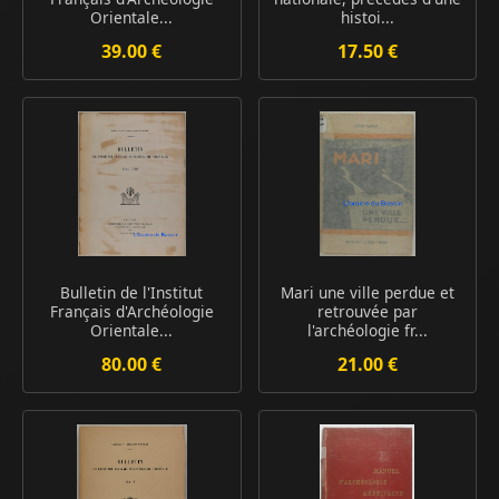
Orientale...
histoi...
39.00 €
17.50 €
Bulletin de l'Institut
Mari une ville perdue et
Français d'Archéologie
retrouvée par
Orientale...
l'archéologie fr...
80.00 €
21.00 €