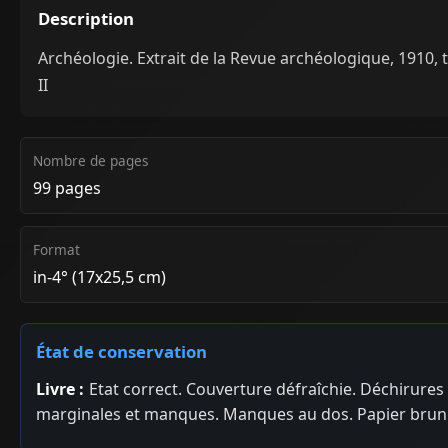
Description
Archéologie. Extrait de la Revue archéologique, 1910, t
II
Nombre de pages
99 pages
Format
in-4° (17x25,5 cm)
État de conservation
Livre :
Etat correct. Couverture défraîchie. Déchirures
marginales et manques. Manques au dos. Papier bruni