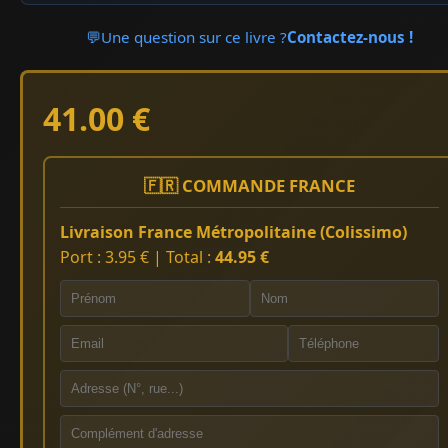
💬
Une question sur ce livre ?
Contactez-nous !
41.00 €
🇫🇷 COMMANDE FRANCE
Livraison France Métropolitaine (Colissimo)
Port : 3.95 € | Total :
44.95 €