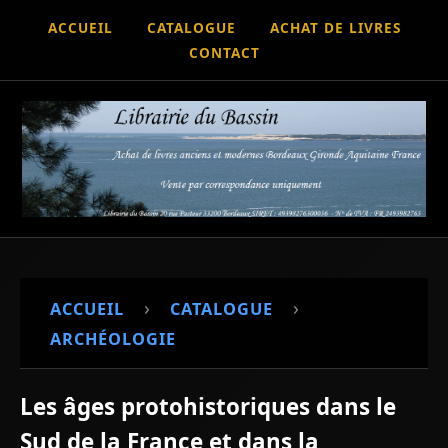
ACCUEIL
CATALOGUE
ACHAT DE LIVRES
CONTACT
›
›
ACCUEIL
CATALOGUE
ARCHÉOLOGIE
Les âges protohistoriques dans le
Sud de la France et dans la