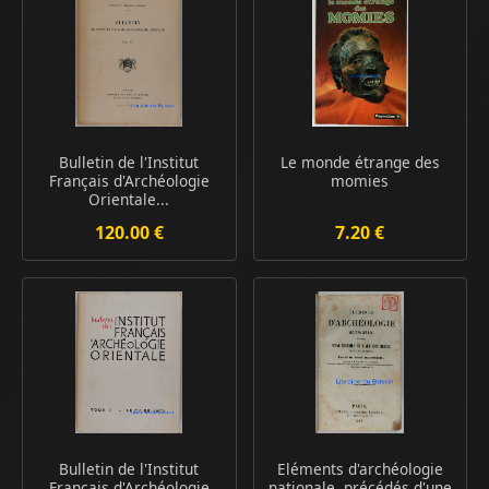
Bulletin de l'Institut
Le monde étrange des
Français d'Archéologie
momies
Orientale...
120.00 €
7.20 €
Bulletin de l'Institut
Eléments d'archéologie
Français d'Archéologie
nationale, précédés d'une