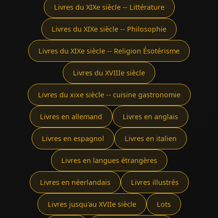
Livres du XIXe siècle -- Littérature
Livres du XIXe siècle -- Philosophie
Livres du XIXe siècle -- Religion Ésotérisme
Livres du XVIIIe siècle
Livres du xixe siècle -- cuisine gastronomie
Livres en allemand
Livres en anglais
Livres en espagnol
Livres en italien
Livres en langues étrangères
Livres en néerlandais
Livres illustrés
Livres jusqu'au XVIIe siècle
Lots