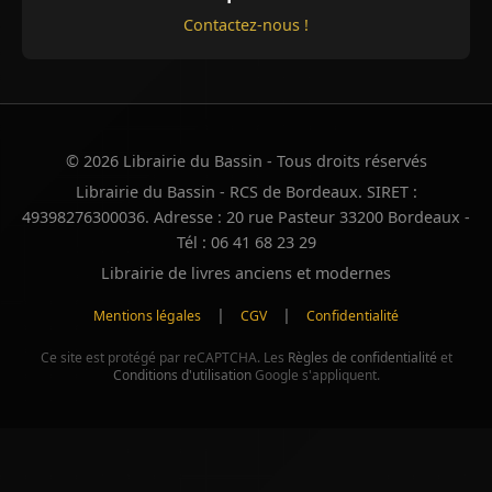
Contactez-nous !
© 2026 Librairie du Bassin - Tous droits réservés
Librairie du Bassin - RCS de Bordeaux. SIRET :
49398276300036. Adresse : 20 rue Pasteur 33200 Bordeaux -
Tél : 06 41 68 23 29
Librairie de livres anciens et modernes
|
|
Mentions légales
CGV
Confidentialité
Ce site est protégé par reCAPTCHA. Les
Règles de confidentialité
et
Conditions d'utilisation
Google s'appliquent.