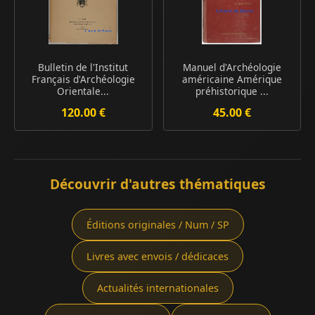
Bulletin de l'Institut
Manuel d'Archéologie
Français d'Archéologie
américaine Amérique
Orientale...
préhistorique ...
120.00 €
45.00 €
Découvrir d'autres thématiques
Éditions originales / Num / SP
Livres avec envois / dédicaces
Actualités internationales