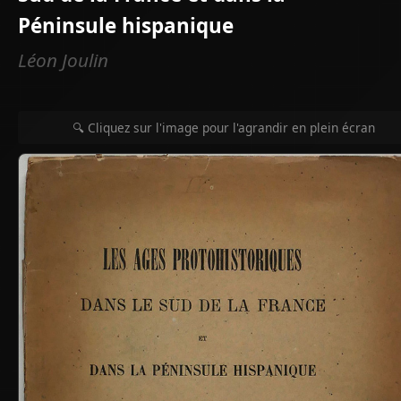
Péninsule hispanique
Léon Joulin
🔍 Cliquez sur l'image pour l'agrandir en plein écran