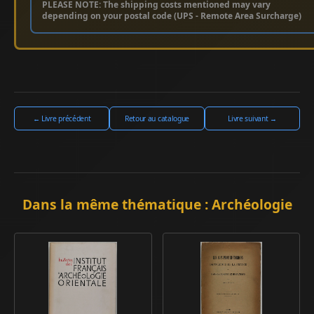
PLEASE NOTE: The shipping costs mentioned may vary
depending on your postal code (UPS - Remote Area Surcharge)
← Livre précédent
Retour au catalogue
Livre suivant →
Dans la même thématique : Archéologie