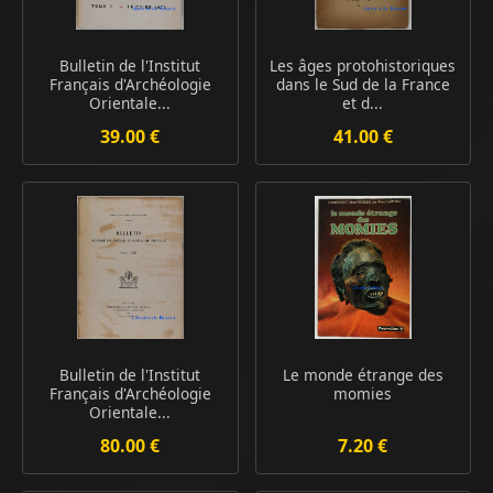
Bulletin de l'Institut
Les âges protohistoriques
Français d'Archéologie
dans le Sud de la France
Orientale...
et d...
39.00 €
41.00 €
Bulletin de l'Institut
Le monde étrange des
Français d'Archéologie
momies
Orientale...
80.00 €
7.20 €