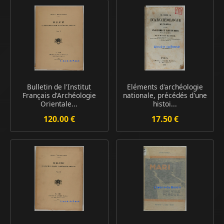
Bulletin de l'Institut
Eléments d'archéologie
Français d'Archéologie
nationale, précédés d'une
Orientale...
histoi...
120.00 €
17.50 €