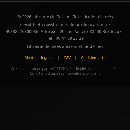
© 2026 Librairie du Bassin - Tous droits réservés
Librairie du Bassin - RCS de Bordeaux. SIRET :
49398276300036. Adresse : 20 rue Pasteur 33200 Bordeaux -
Tél : 06 41 68 23 29
Librairie de livres anciens et modernes
|
|
Mentions légales
CGV
Confidentialité
Ce site est protégé par reCAPTCHA. Les
Règles de confidentialité
et
Conditions d'utilisation
Google s'appliquent.