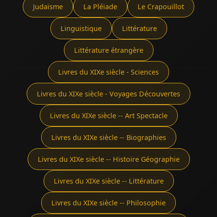
Judaïsme
La Pléïade
Le Crapouillot
Linguistique
Littérature
Littérature étrangère
Livres du XIXe siècle - Sciences
Livres du XIXe siècle - Voyages Découvertes
Livres du XIXe siècle -- Art Spectacle
Livres du XIXe siècle -- Biographies
Livres du XIXe siècle -- Histoire Géographie
Livres du XIXe siècle -- Littérature
Livres du XIXe siècle -- Philosophie