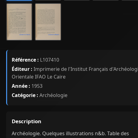
Référence :
L107410
Éditeur :
Imprimerie de l'Institut Français d'Archéolog
Orientale IFAO Le Caire
Année :
1953
Catégorie :
Archéologie
Description
Archéologie. Quelques illustrations n&b. Table des