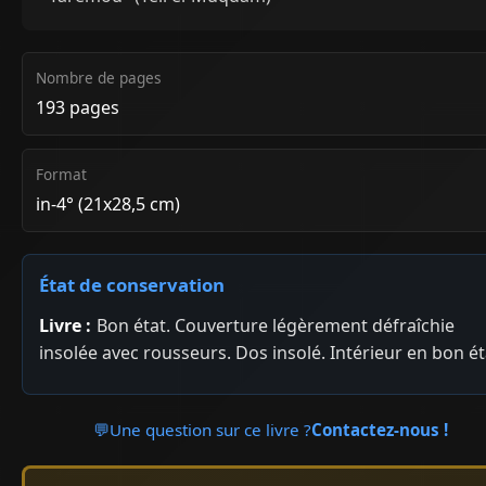
Nombre de pages
193 pages
Format
in-4° (21x28,5 cm)
État de conservation
Livre :
Bon état. Couverture légèrement défraîchie
insolée avec rousseurs. Dos insolé. Intérieur en bon ét
💬
Une question sur ce livre ?
Contactez-nous !