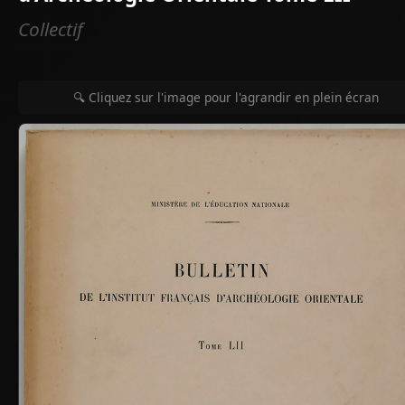
Collectif
🔍 Cliquez sur l'image pour l'agrandir en plein écran