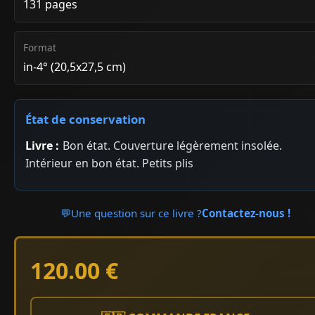
131 pages
Format
in-4° (20,5x27,5 cm)
État de conservation
Livre :
Bon état. Couverture légèrement insolée.
Intérieur en bon état. Petits plis
💬
Une question sur ce livre ?
Contactez-nous !
120.00 €