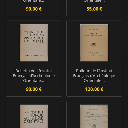
Orientale...
Orientale...
90.00 €
55.00 €
Bulletin de l'Institut
Bulletin de l'Institut
Français d'Archéologie
Français d'Archéologie
Orientale...
Orientale...
90.00 €
120.00 €