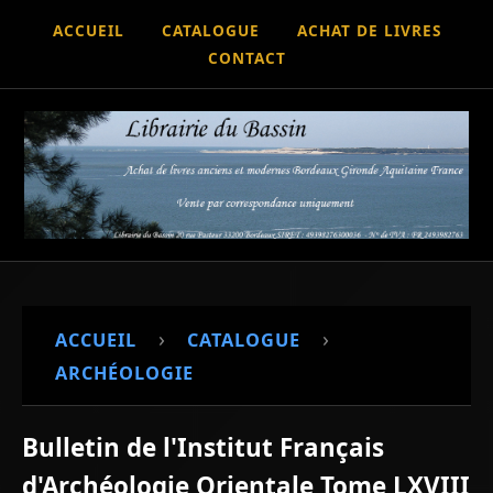
ACCUEIL
CATALOGUE
ACHAT DE LIVRES
CONTACT
›
›
ACCUEIL
CATALOGUE
ARCHÉOLOGIE
Bulletin de l'Institut Français
d'Archéologie Orientale Tome LXVIII