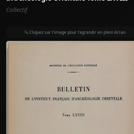
Collectif
🔍 Cliquez sur l'image pour l'agrandir en plein écran