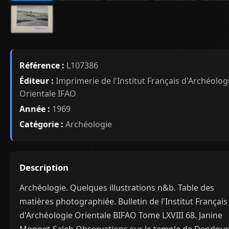
Référence :
L107386
Éditeur :
Imprimerie de l'Institut Français d'Archéolog
Orientale IFAO
Année :
1969
Catégorie :
Archéologie
Description
Archéologie. Quelques illustrations n&b. Table des
matières photographiée. Bulletin de l'Institut Français
d'Archéologie Orientale BIFAO Tome LXVIII 68. Janine