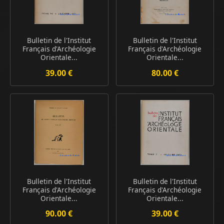
Bulletin de l'Institut
Bulletin de l'Institut
Français d'Archéologie
Français d'Archéologie
Orientale...
Orientale...
39.00 €
80.00 €
Bulletin de l'Institut
Bulletin de l'Institut
Français d'Archéologie
Français d'Archéologie
Orientale...
Orientale...
90.00 €
39.00 €