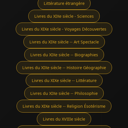
Littérature étrangère
Livres du XIXe siècle - Sciences
Livres du XIXe siècle - Voyages Découvertes
Livres du XIXe siècle -- Art Spectacle
Livres du XIXe siècle -- Biographies
Livres du XIXe siècle -- Histoire Géographie
Livres du XIXe siècle -- Littérature
Livres du XIXe siècle -- Philosophie
Livres du XIXe siècle -- Religion Ésotérisme
Livres du XVIIIe siècle