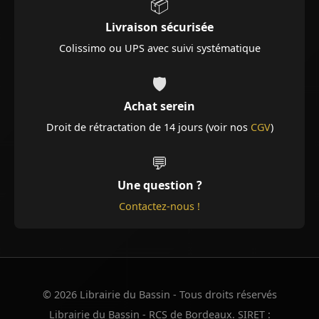
📦
Livraison sécurisée
Colissimo ou UPS avec suivi systématique
🛡️
Achat serein
Droit de rétractation de 14 jours (voir nos
CGV
)
💬
Une question ?
Contactez-nous !
© 2026 Librairie du Bassin - Tous droits réservés
Librairie du Bassin - RCS de Bordeaux. SIRET :