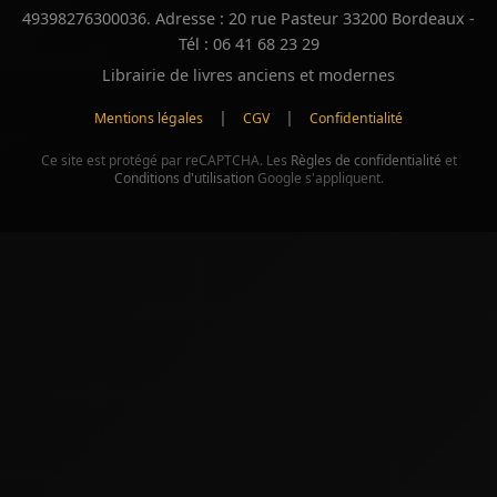
49398276300036. Adresse : 20 rue Pasteur 33200 Bordeaux -
Tél : 06 41 68 23 29
Librairie de livres anciens et modernes
|
|
Mentions légales
CGV
Confidentialité
Ce site est protégé par reCAPTCHA. Les
Règles de confidentialité
et
Conditions d'utilisation
Google s'appliquent.