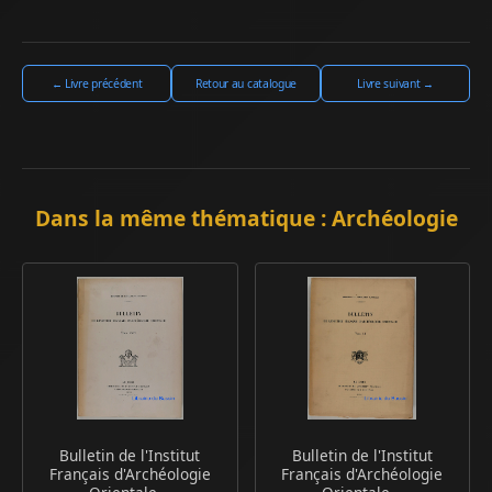
← Livre précédent
Retour au catalogue
Livre suivant →
Dans la même thématique : Archéologie
Bulletin de l'Institut
Bulletin de l'Institut
Français d'Archéologie
Français d'Archéologie