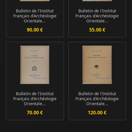
Bulletin de l'Institut
Bulletin de l'Institut
Français d'Archéologie
Français d'Archéologie
Orientale...
Orientale...
90.00 €
55.00 €
Bulletin de l'Institut
Bulletin de l'Institut
Français d'Archéologie
Français d'Archéologie
Orientale...
Orientale...
70.00 €
120.00 €