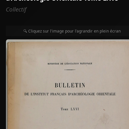
Collectif
🔍 Cliquez sur l'image pour l'agrandir en plein écran