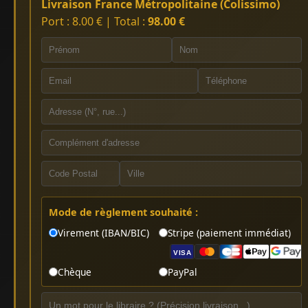
Livraison France Métropolitaine (Colissimo)
Port : 8.00 € | Total :
98.00 €
Mode de règlement souhaité :
Virement (IBAN/BIC)
Stripe (paiement immédiat)
VISA
Chèque
PayPal