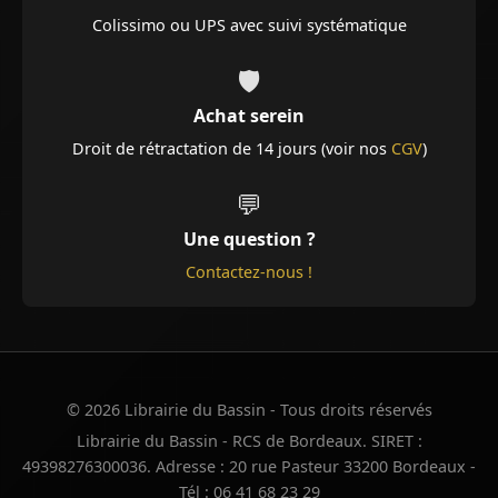
Colissimo ou UPS avec suivi systématique
🛡️
Achat serein
Droit de rétractation de 14 jours (voir nos
CGV
)
💬
Une question ?
Contactez-nous !
© 2026 Librairie du Bassin - Tous droits réservés
Librairie du Bassin - RCS de Bordeaux. SIRET :
49398276300036. Adresse : 20 rue Pasteur 33200 Bordeaux -
Tél : 06 41 68 23 29