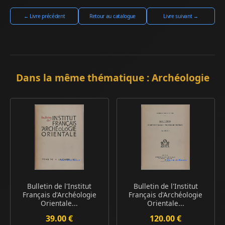
← Livre précédent
Retour au catalogue
Livre suivant →
Dans la même thématique : Archéologie
Bulletin de l'Institut
Bulletin de l'Institut
Français d'Archéologie
Français d'Archéologie
Orientale...
Orientale...
39.00 €
120.00 €