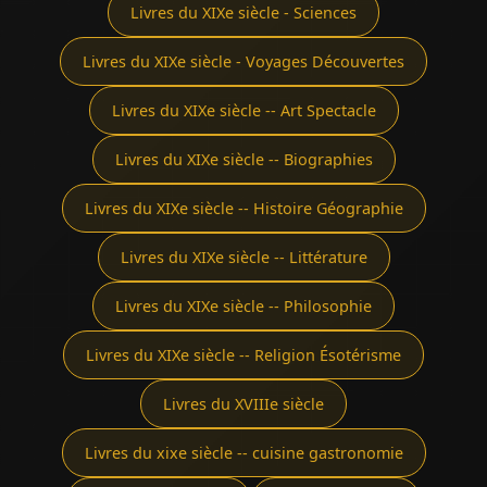
Livres du XIXe siècle - Sciences
Livres du XIXe siècle - Voyages Découvertes
Livres du XIXe siècle -- Art Spectacle
Livres du XIXe siècle -- Biographies
Livres du XIXe siècle -- Histoire Géographie
Livres du XIXe siècle -- Littérature
Livres du XIXe siècle -- Philosophie
Livres du XIXe siècle -- Religion Ésotérisme
Livres du XVIIIe siècle
Livres du xixe siècle -- cuisine gastronomie