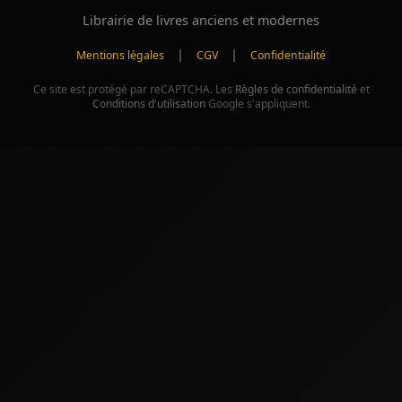
Librairie de livres anciens et modernes
|
|
Mentions légales
CGV
Confidentialité
Ce site est protégé par reCAPTCHA. Les
Règles de confidentialité
et
Conditions d'utilisation
Google s'appliquent.