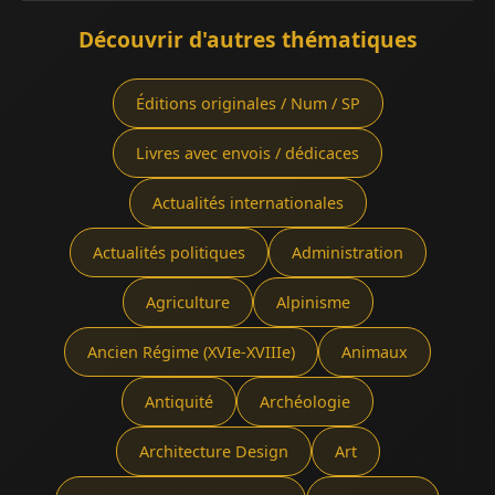
Découvrir d'autres thématiques
Éditions originales / Num / SP
Livres avec envois / dédicaces
Actualités internationales
Actualités politiques
Administration
Agriculture
Alpinisme
Ancien Régime (XVIe-XVIIIe)
Animaux
Antiquité
Archéologie
Architecture Design
Art