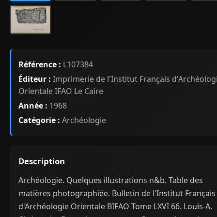
Référence :
L107384
Éditeur :
Imprimerie de l'Institut Français d'Archéolog
Orientale IFAO Le Caire
Année :
1968
Catégorie :
Archéologie
Description
Archéologie. Quelques illustrations n&b. Table des
matières photographiée. Bulletin de l'Institut Français
d'Archéologie Orientale BIFAO Tome LXVI 66. Louis-A.