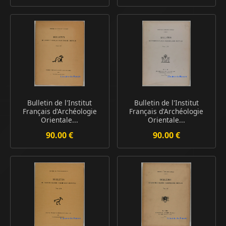
Bulletin de l'Institut
Bulletin de l'Institut
Français d'Archéologie
Français d'Archéologie
Orientale...
Orientale...
90.00 €
90.00 €