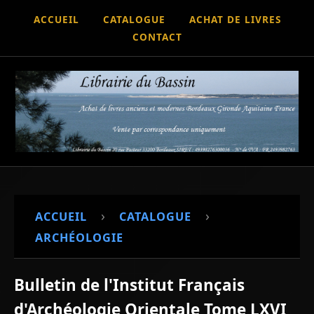
ACCUEIL
CATALOGUE
ACHAT DE LIVRES
CONTACT
›
›
ACCUEIL
CATALOGUE
ARCHÉOLOGIE
Bulletin de l'Institut Français
d'Archéologie Orientale Tome LXVI