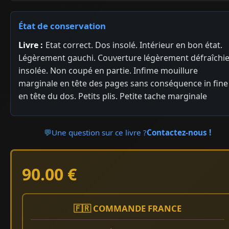
État de conservation
Livre :
Etat correct. Dos insolé. Intérieur en bon état.
Légèrement gauchi. Couverture légèrement défraîchi
insolée. Non coupé en partie. Infime mouillure
marginale en tête des pages sans conséquence in fine
en tête du dos. Petits plis. Petite tache marginale
💬
Une question sur ce livre ?
Contactez-nous !
90.00 €
🇫🇷 COMMANDE FRANCE