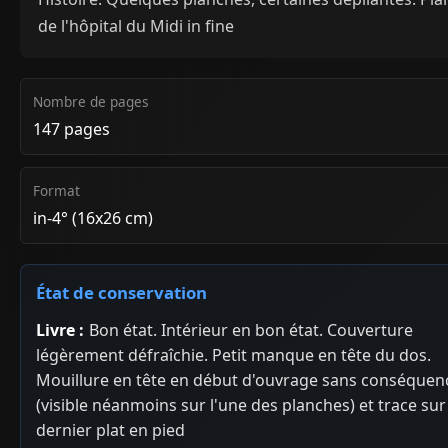
de l'hôpital du Midi in fine
Nombre de pages
147 pages
Format
in-4° (16x26 cm)
État de conservation
Livre :
Bon état. Intérieur en bon état. Couverture
légèrement défraîchie. Petit manque en tête du dos.
Mouillure en tête en début d'ouvrage sans conséquen
(visible néanmoins sur l'une des planches) et trace sur
dernier plat en pied