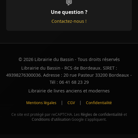
💬
Une question ?
Contactez-nous !
© 2026 Librairie du Bassin - Tous droits réservés
Librairie du Bassin - RCS de Bordeaux. SIRET :
49398276300036. Adresse : 20 rue Pasteur 33200 Bordeaux -
Tél : 06 41 68 23 29
Librairie de livres anciens et modernes
|
|
Mentions légales
CGV
Confidentialité
Ce site est protégé par reCAPTCHA. Les
Règles de confidentialité
et
Conditions d'utilisation
Google s'appliquent.