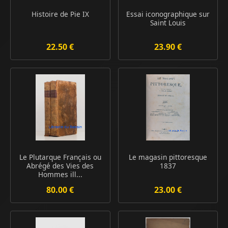
Histoire de Pie IX
Essai iconographique sur
Saint Louis
22.50 €
23.90 €
Le Plutarque Français ou
Le magasin pittoresque
Abrégé des Vies des
1837
Hommes ill...
80.00 €
23.00 €