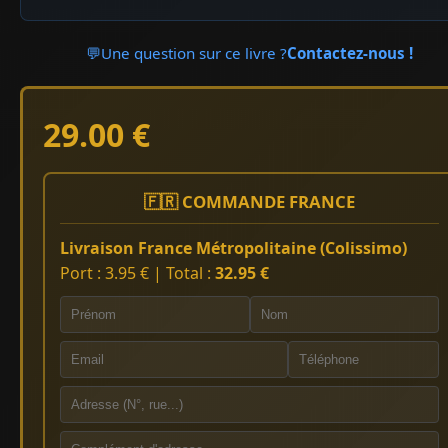
💬
Une question sur ce livre ?
Contactez-nous !
29.00 €
🇫🇷 COMMANDE FRANCE
Livraison France Métropolitaine (Colissimo)
Port : 3.95 € | Total :
32.95 €