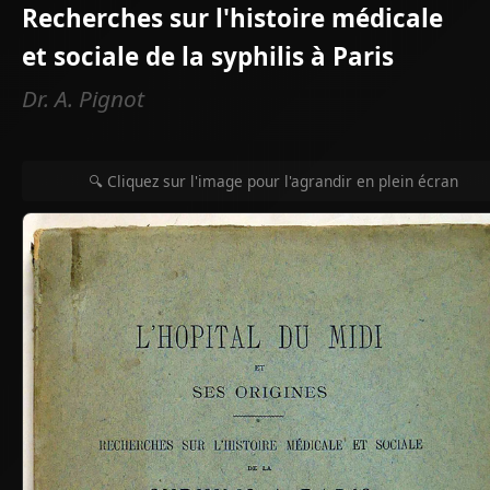
Recherches sur l'histoire médicale
et sociale de la syphilis à Paris
Dr. A. Pignot
🔍 Cliquez sur l'image pour l'agrandir en plein écran