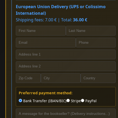
European Union Delivery (UPS or Colissimo
International)
Shipping fees: 7.00 € | Total:
36.00 €
Preferred payment method:
Bank Transfer (IBAN/BIC)
Stripe
PayPal