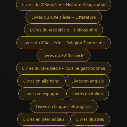
Livres du XIXe siècle -- Histoire Géographie
Livres du XIXe siècle -- Littérature
Livres du XIXe siècle -- Philosophie
Livres du XIXe siècle -- Religion Ésotérisme
Livres du XVIIIe siècle
Livres du xixe siècle -- cuisine gastronomie
Livres en allemand
Livres en anglais
Livres en espagnol
Livres en italien
Livres en langues étrangères
Livres en néerlandais
Livres illustrés