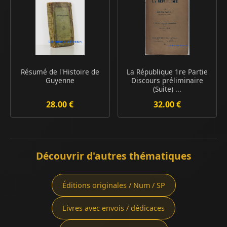
Résumé de l'Histoire de
La République 1re Partie
Guyenne
Discours préliminaire
(Suite) ...
28.00 €
32.00 €
Découvrir d'autres thématiques
Éditions originales / Num / SP
Livres avec envois / dédicaces