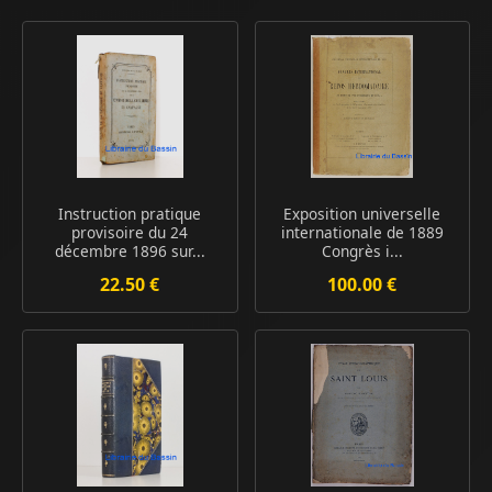
Instruction pratique
Exposition universelle
provisoire du 24
internationale de 1889
décembre 1896 sur...
Congrès i...
22.50 €
100.00 €