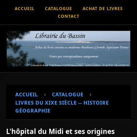
ACCUEIL
CATALOGUE
ACHAT DE LIVRES
CONTACT
›
›
ACCUEIL
CATALOGUE
LIVRES DU XIXE SIÈCLE -- HISTOIRE
GÉOGRAPHIE
L'hôpital du Midi et ses origines