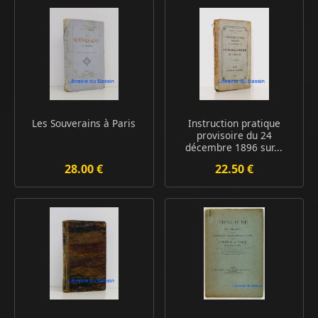
Les Souverains à Paris
Instruction pratique
provisoire du 24
décembre 1896 sur...
28.00 €
22.50 €