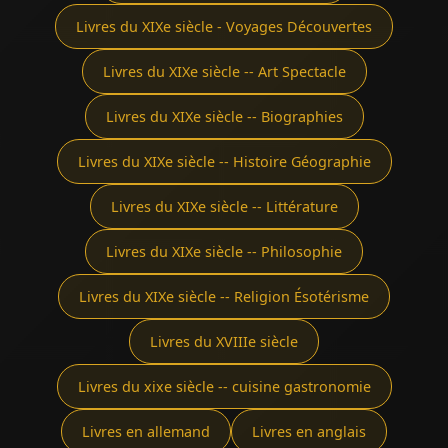
Livres du XIXe siècle - Voyages Découvertes
Livres du XIXe siècle -- Art Spectacle
Livres du XIXe siècle -- Biographies
Livres du XIXe siècle -- Histoire Géographie
Livres du XIXe siècle -- Littérature
Livres du XIXe siècle -- Philosophie
Livres du XIXe siècle -- Religion Ésotérisme
Livres du XVIIIe siècle
Livres du xixe siècle -- cuisine gastronomie
Livres en allemand
Livres en anglais