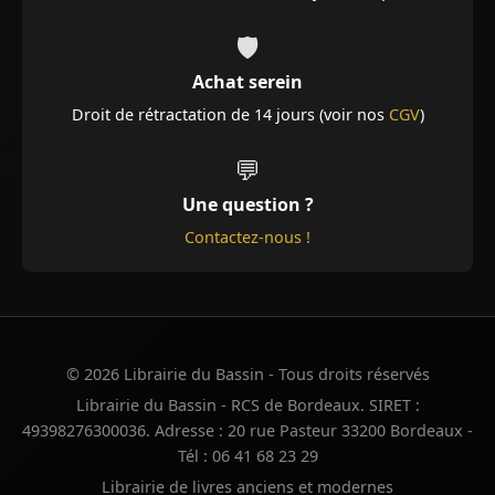
🛡️
Achat serein
Droit de rétractation de 14 jours (voir nos
CGV
)
💬
Une question ?
Contactez-nous !
© 2026 Librairie du Bassin - Tous droits réservés
Librairie du Bassin - RCS de Bordeaux. SIRET :
49398276300036. Adresse : 20 rue Pasteur 33200 Bordeaux -
Tél : 06 41 68 23 29
Librairie de livres anciens et modernes