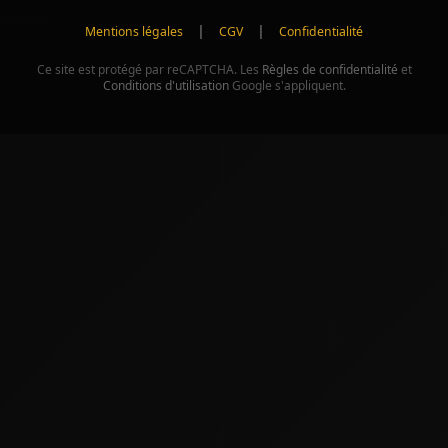
|
|
Mentions légales
CGV
Confidentialité
Ce site est protégé par reCAPTCHA. Les
Règles de confidentialité
et
Conditions d'utilisation
Google s'appliquent.