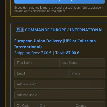
Expédition soignée le mardi et vendredi sauf jours fériés. Livraison
en 48h après expédition normalement
🇪🇺 COMMANDE EUROPE / INTERNATIONAL
European Union Delivery (UPS or Colissimo
International)
Shipping fees: 7.00 € | Total:
87.00 €