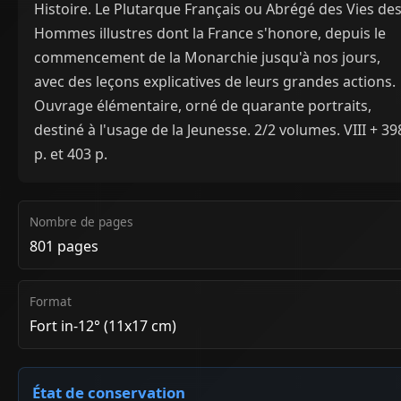
Histoire. Le Plutarque Français ou Abrégé des Vies de
Hommes illustres dont la France s'honore, depuis le
commencement de la Monarchie jusqu'à nos jours,
avec des leçons explicatives de leurs grandes actions.
Ouvrage élémentaire, orné de quarante portraits,
destiné à l'usage de la Jeunesse. 2/2 volumes. VIII + 39
p. et 403 p.
Nombre de pages
801 pages
Format
Fort in-12° (11x17 cm)
État de conservation