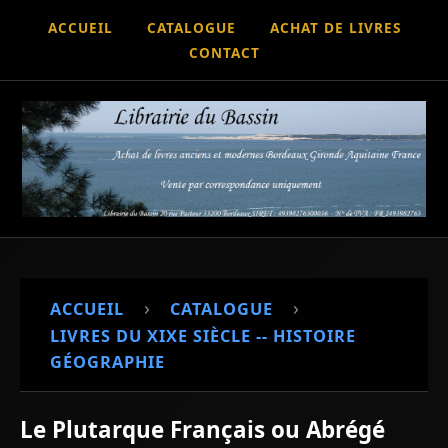
ACCUEIL
CATALOGUE
ACHAT DE LIVRES
CONTACT
›
›
ACCUEIL
CATALOGUE
LIVRES DU XIXE SIÈCLE -- HISTOIRE
GÉOGRAPHIE
Le Plutarque Français ou Abrégé