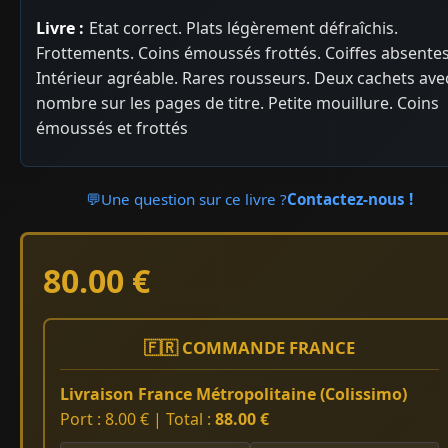
Livre :
Etat correct. Plats légèrement défraîchis.
Frottements. Coins émoussés frottés. Coiffes absentes
Intérieur agréable. Rares rousseurs. Deux cachets ave
nombre sur les pages de titre. Petite mouillure. Coins
émoussés et frottés
💬
Une question sur ce livre ?
Contactez-nous !
80.00 €
🇫🇷 COMMANDE FRANCE
Livraison France Métropolitaine (Colissimo)
Port : 8.00 € | Total :
88.00 €