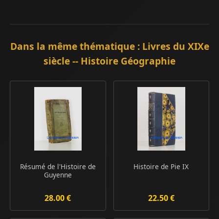
Dans la même thématique : Livres du XIXe
siècle -- Histoire Géographie
Résumé de l'Histoire de
Histoire de Pie IX
Guyenne
28.00 €
22.50 €