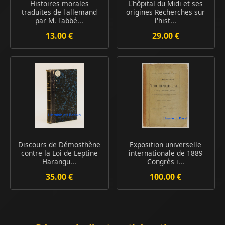
Histoires morales
L'hôpital du Midi et ses
traduites de l'allemand
origines Recherches sur
par M. l'abbé...
l'hist...
13.00 €
29.00 €
Discours de Démosthène
Exposition universelle
contre la Loi de Leptine
internationale de 1889
Harangu...
Congrès i...
35.00 €
100.00 €