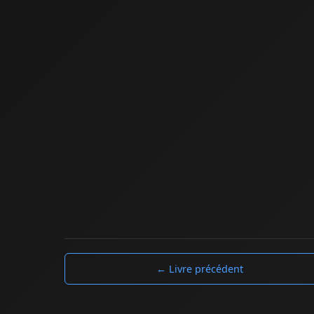
← Livre précédent