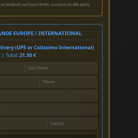
et vendredi sauf jours fériés. Livraison en 48h après
NDE EUROPE / INTERNATIONAL
ivery (UPS or Colissimo International)
 | Total:
21.50 €