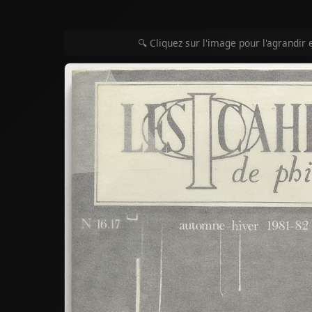
🔍 Cliquez sur l'image pour l'agrandir 