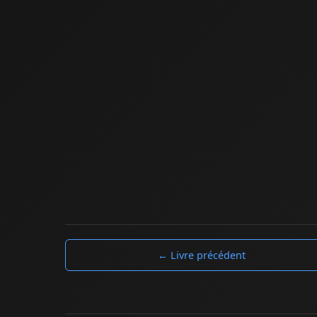
← Livre précédent