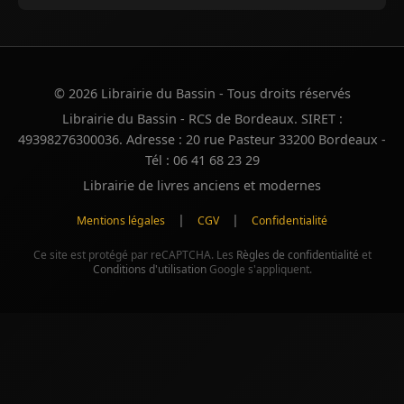
© 2026 Librairie du Bassin - Tous droits réservés
Librairie du Bassin - RCS de Bordeaux. SIRET :
49398276300036. Adresse : 20 rue Pasteur 33200 Bordeaux -
Tél : 06 41 68 23 29
Librairie de livres anciens et modernes
|
|
Mentions légales
CGV
Confidentialité
Ce site est protégé par reCAPTCHA. Les
Règles de confidentialité
et
Conditions d'utilisation
Google s'appliquent.