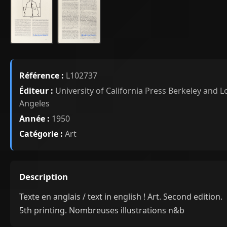
Référence :
L102737
Éditeur :
University of California Press Berkeley and L
Angeles
Année :
1950
Catégorie :
Art
Description
Texte en anglais / text in english ! Art. Second edition.
5th printing. Nombreuses illustrations n&b