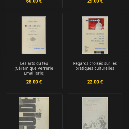
60.00 €
29.00 €
Les arts du feu
Regards croisés sur les
(Céramique Verrerie
pratiques culturelles
Emaillerie)
28.00 €
22.00 €