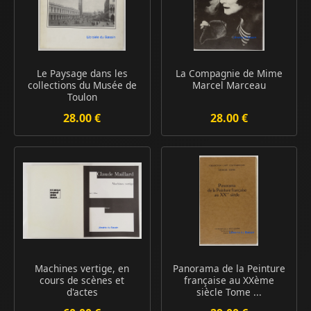
Le Paysage dans les
La Compagnie de Mime
collections du Musée de
Marcel Marceau
Toulon
28.00 €
28.00 €
Machines vertige, en
Panorama de la Peinture
cours de scènes et
française au XXème
d'actes
siècle Tome ...