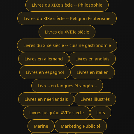
Livres du XIXe siècle -- Philosophie
Livres du XIXe siècle -- Religion Ésotérisme
Livres du XVIIIe siècle
Livres du xixe siècle -- cuisine gastronomie
Livres en allemand
Livres en anglais
Livres en espagnol
Livres en italien
Livres en langues étrangères
Livres en néerlandais
Livres illustrés
Livres jusqu'au XVIIe siècle
Lots
Marine
Marketing Publicité