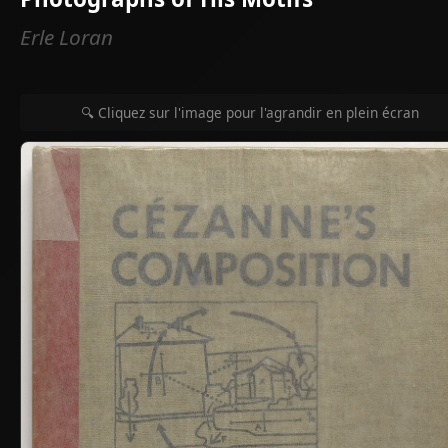
Erle Loran
🔍 Cliquez sur l'image pour l'agrandir en plein écran