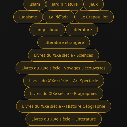
Islam
Jardin Nature
Jeux
Judaïsme
La Pléïade
Le Crapouillot
Linguistique
Littérature
Littérature étrangère
Livres du XIXe siècle - Sciences
Livres du XIXe siècle - Voyages Découvertes
Livres du XIXe siècle -- Art Spectacle
Livres du XIXe siècle -- Biographies
Livres du XIXe siècle -- Histoire Géographie
Livres du XIXe siècle -- Littérature