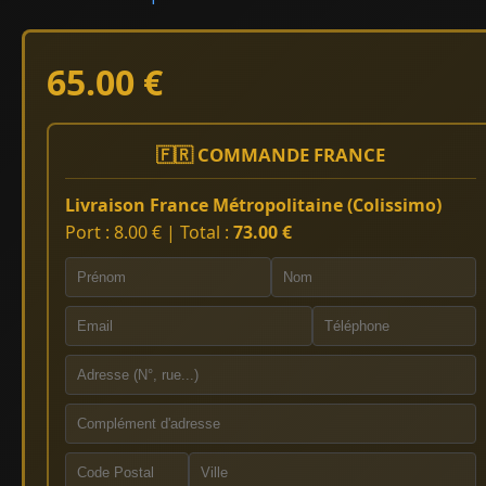
65.00 €
🇫🇷 COMMANDE FRANCE
Livraison France Métropolitaine (Colissimo)
Port : 8.00 € | Total :
73.00 €