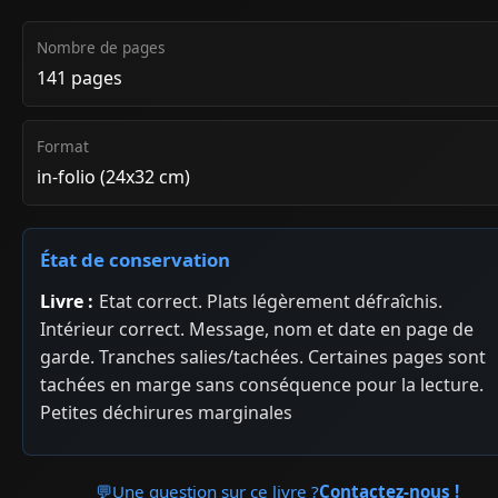
Nombre de pages
141 pages
Format
in-folio (24x32 cm)
État de conservation
Livre :
Etat correct. Plats légèrement défraîchis.
Intérieur correct. Message, nom et date en page de
garde. Tranches salies/tachées. Certaines pages sont
tachées en marge sans conséquence pour la lecture.
Petites déchirures marginales
💬
Une question sur ce livre ?
Contactez-nous !