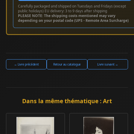
Carefully packaged and shipped on Tuesdays and Fridays (except
public holidays) EU delivery: 3 to 9 days after shipping
PLEASE NOTE: The shipping costs mentioned may vary
depending on your postal code (UPS - Remote Area Surcharge)
← Livre précédent
Retour au catalogue
Livre suivant →
Dans la même thématique : Art