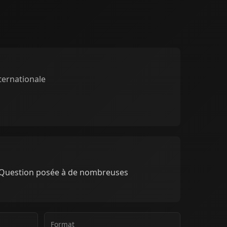
ternationale
. Question posée à de nombreuses
Format