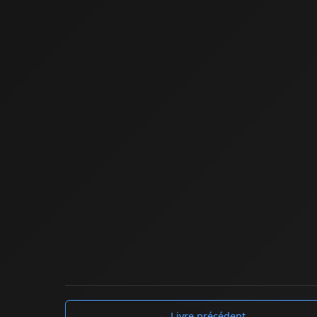
← Livre précédent