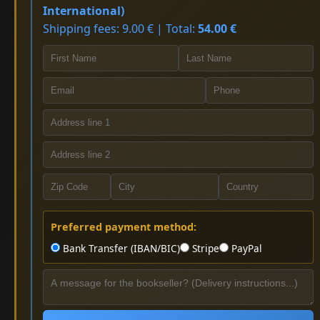
International)
Shipping fees: 9.00 € | Total:
54.00 €
Preferred payment method:
Bank Transfer (IBAN/BIC)
Stripe
PayPal