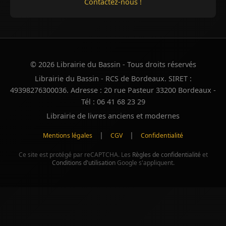
Contactez-nous !
© 2026 Librairie du Bassin - Tous droits réservés
Librairie du Bassin - RCS de Bordeaux. SIRET :
49398276300036. Adresse : 20 rue Pasteur 33200 Bordeaux -
Tél : 06 41 68 23 29
Librairie de livres anciens et modernes
|
|
Mentions légales
CGV
Confidentialité
Ce site est protégé par reCAPTCHA. Les
Règles de confidentialité
et
Conditions d'utilisation
Google s'appliquent.