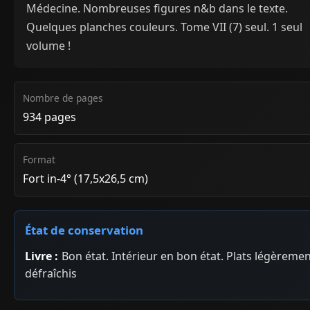
Médecine. Nombreuses figures n&b dans le texte.
Quelques planches couleurs. Tome VII (7) seul. 1 seul
volume !
Nombre de pages
934 pages
Format
Fort in-4° (17,5x26,5 cm)
État de conservation
Livre :
Bon état. Intérieur en bon état. Plats légèreme
défraîchis