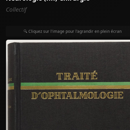
Collectif
🔍 Cliquez sur l'image pour l'agrandir en plein écran