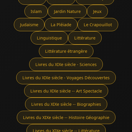
Islam
Jardin Nature
Jeux
Judaïsme
La Pléïade
Le Crapouillot
Linguistique
Littérature
Littérature étrangère
Livres du XIXe siècle - Sciences
Livres du XIXe siècle - Voyages Découvertes
Livres du XIXe siècle -- Art Spectacle
Livres du XIXe siècle -- Biographies
Livres du XIXe siècle -- Histoire Géographie
Livres du XIXe siècle -- Littérature