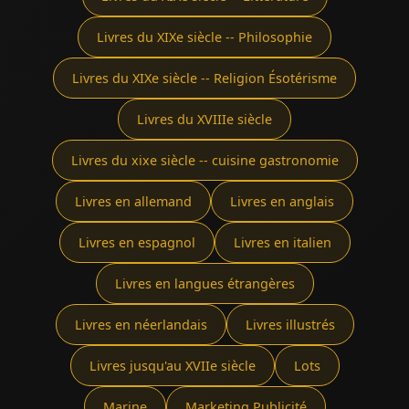
Livres du XIXe siècle -- Philosophie
Livres du XIXe siècle -- Religion Ésotérisme
Livres du XVIIIe siècle
Livres du xixe siècle -- cuisine gastronomie
Livres en allemand
Livres en anglais
Livres en espagnol
Livres en italien
Livres en langues étrangères
Livres en néerlandais
Livres illustrés
Livres jusqu'au XVIIe siècle
Lots
Marine
Marketing Publicité