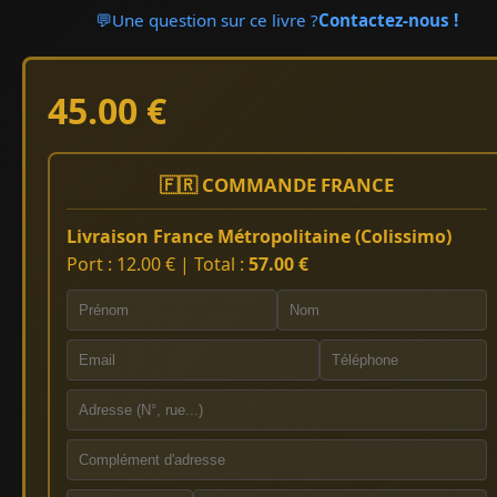
💬
Une question sur ce livre ?
Contactez-nous !
45.00 €
🇫🇷 COMMANDE FRANCE
Livraison France Métropolitaine (Colissimo)
Port : 12.00 € | Total :
57.00 €