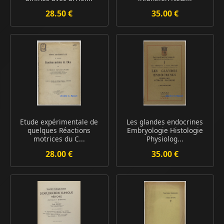
28.50 €
35.00 €
Etude expérimentale de
Les glandes endocrines
quelques Réactions
Embryologie Histologie
motrices du C...
Physiolog...
28.00 €
35.00 €