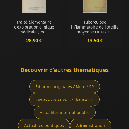
Traité élémentaire
Tuberculose
d'exploration clinique
inflammatoire de l'oreille
médicale (Tec...
moyenne Otites s...
28.90 €
13.50 €
Découvrir d'autres thématiques
Éditions originales / Num / SP
Livres avec envois / dédicaces
Actualités internationales
Actualités politiques
Administration