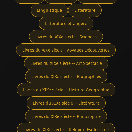
Linguistique
Littérature
Littérature étrangère
Livres du XIXe siècle - Sciences
Livres du XIXe siècle - Voyages Découvertes
Livres du XIXe siècle -- Art Spectacle
Livres du XIXe siècle -- Biographies
Livres du XIXe siècle -- Histoire Géographie
Livres du XIXe siècle -- Littérature
Livres du XIXe siècle -- Philosophie
Livres du XIXe siècle -- Religion Ésotérisme