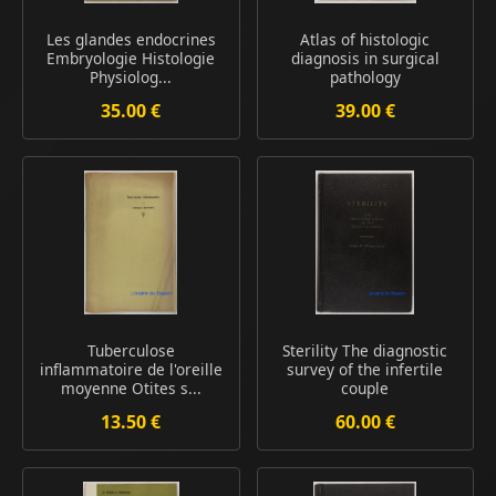
Les glandes endocrines
Atlas of histologic
Embryologie Histologie
diagnosis in surgical
Physiolog...
pathology
35.00 €
39.00 €
Tuberculose
Sterility The diagnostic
inflammatoire de l'oreille
survey of the infertile
moyenne Otites s...
couple
13.50 €
60.00 €