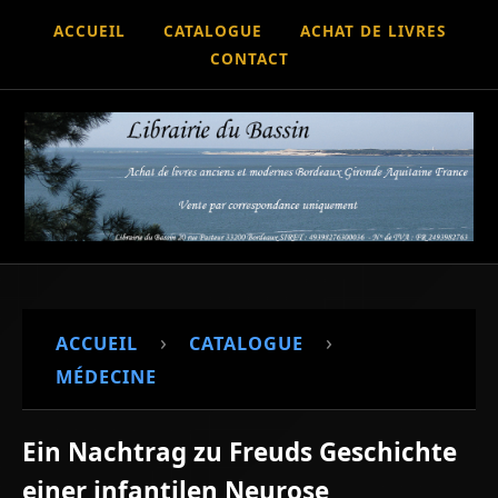
ACCUEIL
CATALOGUE
ACHAT DE LIVRES
CONTACT
›
›
ACCUEIL
CATALOGUE
MÉDECINE
Ein Nachtrag zu Freuds Geschichte
einer infantilen Neurose