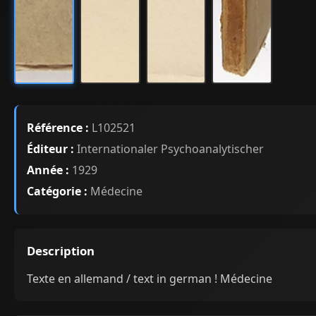
Référence :
L102521
Éditeur :
Internationaler Psychoanalytischer
Année :
1929
Catégorie :
Médecine
Description
Texte en allemand / text in german ! Médecine