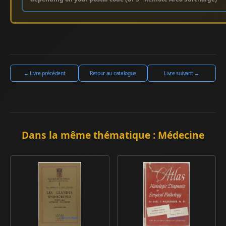
← Livre précédent
Retour au catalogue
Livre suivant →
Dans la même thématique : Médecine