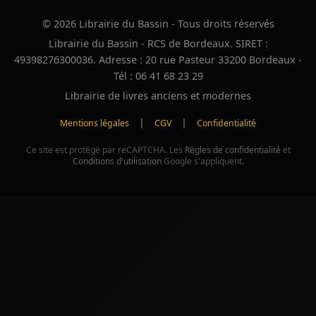
© 2026 Librairie du Bassin - Tous droits réservés
Librairie du Bassin - RCS de Bordeaux. SIRET :
49398276300036. Adresse : 20 rue Pasteur 33200 Bordeaux -
Tél : 06 41 68 23 29
Librairie de livres anciens et modernes
|
|
Mentions légales
CGV
Confidentialité
Ce site est protégé par reCAPTCHA. Les
Règles de confidentialité
et
Conditions d'utilisation
Google s'appliquent.