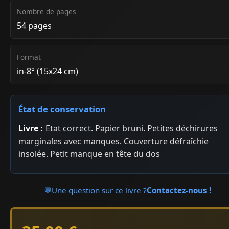
Nombre de pages
54 pages
Format
in-8° (15x24 cm)
État de conservation
Livre :
Etat correct. Papier bruni. Petites déchirures
marginales avec manques. Couverture défraîchie
insolée. Petit manque en tête du dos
💬
Une question sur ce livre ?
Contactez-nous !