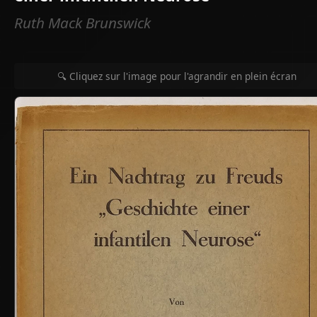
Ruth Mack Brunswick
🔍 Cliquez sur l'image pour l'agrandir en plein écran