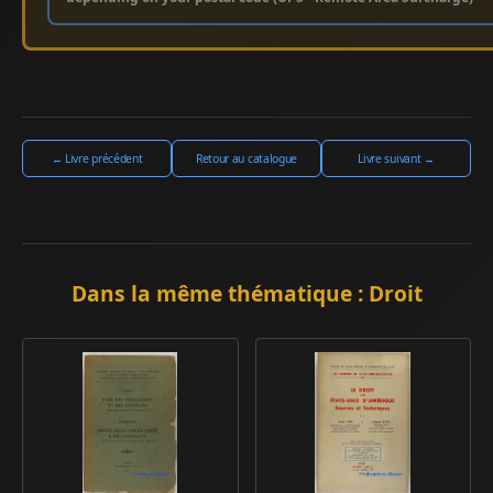
← Livre précédent
Retour au catalogue
Livre suivant →
Dans la même thématique : Droit