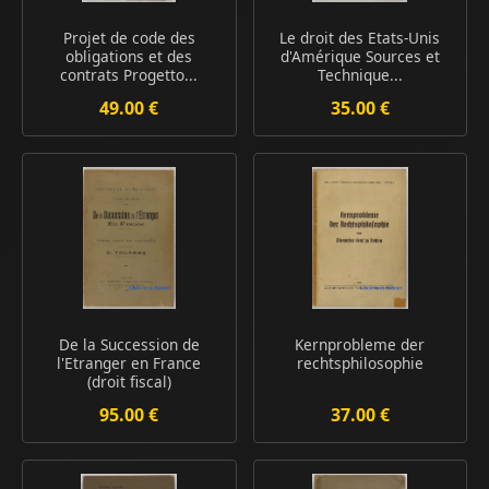
Projet de code des
Le droit des Etats-Unis
obligations et des
d'Amérique Sources et
contrats Progetto...
Technique...
49.00 €
35.00 €
De la Succession de
Kernprobleme der
l'Etranger en France
rechtsphilosophie
(droit fiscal)
95.00 €
37.00 €