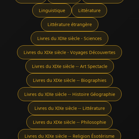
Linguistique
Littérature
Littérature étrangère
Livres du XIXe siècle - Sciences
Livres du XIXe siècle - Voyages Découvertes
Livres du XIXe siècle -- Art Spectacle
Livres du XIXe siècle -- Biographies
Livres du XIXe siècle -- Histoire Géographie
Livres du XIXe siècle -- Littérature
Livres du XIXe siècle -- Philosophie
Livres du XIXe siècle -- Religion Ésotérisme