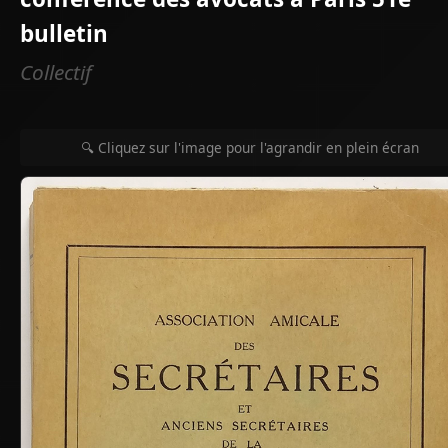
bulletin
Collectif
🔍 Cliquez sur l'image pour l'agrandir en plein écran