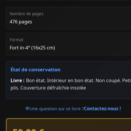
Nombre de pages
476 pages
Format
Fort in-4° (16x25 cm)
État de conservation
Livre :
Bon état. Intérieur en bon état. Non coupé. Peti
plis. Couverture défraîchie insolée
💬
Une question sur ce livre ?
Contactez-nous !