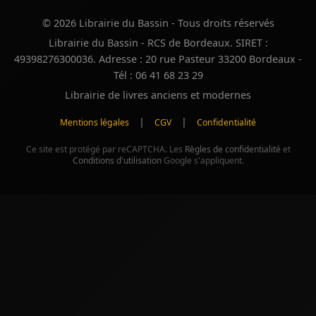
© 2026 Librairie du Bassin - Tous droits réservés
Librairie du Bassin - RCS de Bordeaux. SIRET :
49398276300036. Adresse : 20 rue Pasteur 33200 Bordeaux -
Tél : 06 41 68 23 29
Librairie de livres anciens et modernes
|
|
Mentions légales
CGV
Confidentialité
Ce site est protégé par reCAPTCHA. Les
Règles de confidentialité
et
Conditions d'utilisation
Google s'appliquent.