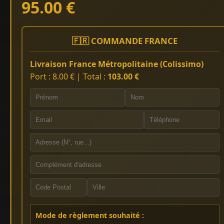
95.00 €
🇫🇷 COMMANDE FRANCE
Livraison France Métropolitaine (Colissimo)
Port : 8.00 € | Total :
103.00 €
Mode de règlement souhaité :