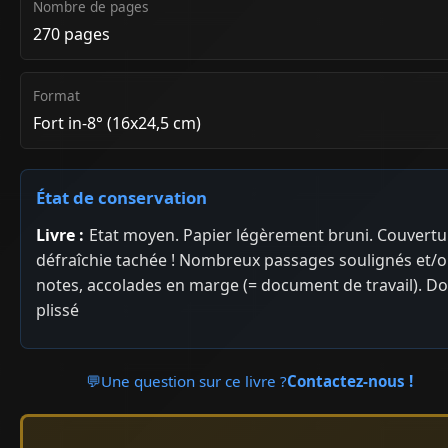
Nombre de pages
270 pages
Format
Fort in-8° (16x24,5 cm)
État de conservation
Livre :
Etat moyen. Papier légèrement bruni. Couvertu
défraîchie tachée ! Nombreux passages soulignés et/
notes, accolades en marge (= document de travail). D
plissé
💬
Une question sur ce livre ?
Contactez-nous !