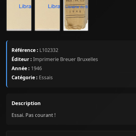
Référence :
L102332
Éditeur :
Imprimerie Breuer Bruxelles
Année :
1946
Catégorie :
Essais
Description
Essai. Pas courant !