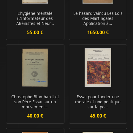
L'hygiène mentale
Le hasard vaincu Les Lois
(L'Informateur des
des Martingales
Aliénistes et Neur...
Application à...
55.00 €
1650.00 €
Christophe Blumhardt et
Essai pour fonder une
son Père Essai sur un
morale et une politique
mouvement...
sur la po...
40.00 €
45.00 €