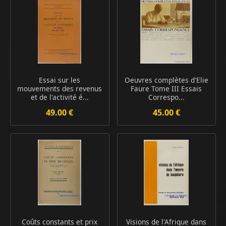
Essai sur les
Oeuvres complètes d'Elie
mouvements des revenus
Faure Tome III Essais
et de l'activité é...
Correspo...
49.00 €
45.00 €
Coûts constants et prix
Visions de l'Afrique dans