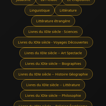
Linguistique
Littérature
Littérature étrangère
Livres du XIXe siècle - Sciences
Livres du XIXe siècle - Voyages Découvertes
Livres du XIXe siècle -- Art Spectacle
Livres du XIXe siècle -- Biographies
Livres du XIXe siècle -- Histoire Géographie
Livres du XIXe siècle -- Littérature
Livres du XIXe siècle -- Philosophie