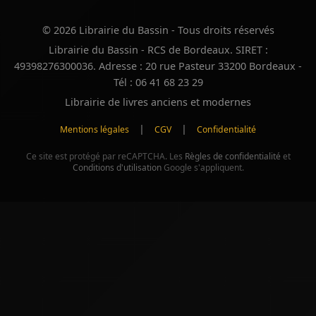
© 2026 Librairie du Bassin - Tous droits réservés
Librairie du Bassin - RCS de Bordeaux. SIRET :
49398276300036. Adresse : 20 rue Pasteur 33200 Bordeaux -
Tél : 06 41 68 23 29
Librairie de livres anciens et modernes
|
|
Mentions légales
CGV
Confidentialité
Ce site est protégé par reCAPTCHA. Les
Règles de confidentialité
et
Conditions d'utilisation
Google s'appliquent.