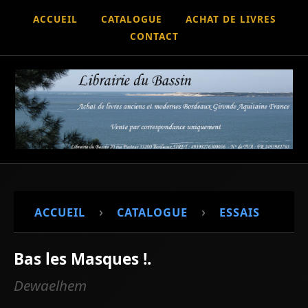
ACCUEIL
CATALOGUE
ACHAT DE LIVRES
CONTACT
›
›
ACCUEIL
CATALOGUE
ESSAIS
Bas les Masques !.
Dewaelhem