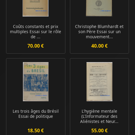
Coûts constants et prix
Christophe Blumhardt et
multiples Essai sur le rôle
son Père Essai sur un
de ...
mouvement...
70.00 €
40.00 €
Les trois âges du Brésil
L'hygiène mentale
Essai de politique
(L'Informateur des
Aliénistes et Neur...
18.50 €
55.00 €