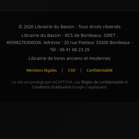
© 2026 Librairie du Bassin - Tous droits réservés
Librairie du Bassin - RCS de Bordeaux. SIRET :
49398276300036. Adresse : 20 rue Pasteur 33200 Bordeaux -
Tél : 06 41 68 23 29
Librairie de livres anciens et modernes
|
|
Mentions légales
CGV
Confidentialité
Ce site est protégé par reCAPTCHA. Les
Règles de confidentialité
et
Conditions d'utilisation
Google s'appliquent.