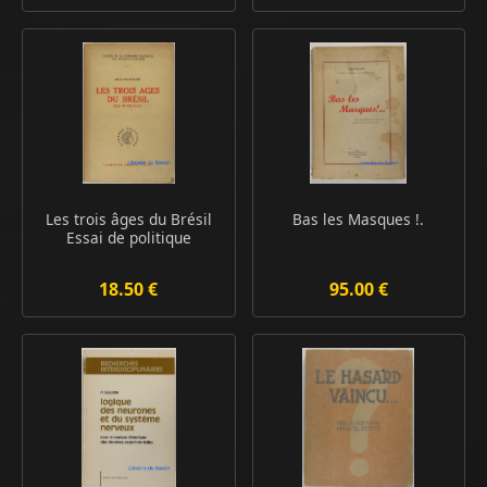
Les trois âges du Brésil
Bas les Masques !.
Essai de politique
18.50 €
95.00 €