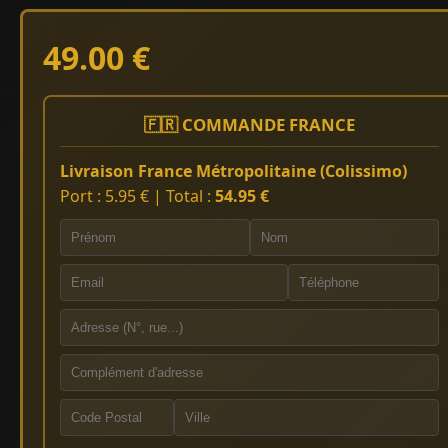
49.00 €
🇫🇷 COMMANDE FRANCE
Livraison France Métropolitaine (Colissimo)
Port : 5.95 € | Total :
54.95 €