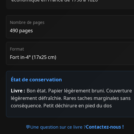
Nombre de pages
490 pages
Format
Fort in-4° (17x25 cm)
État de conservation
Livre :
Bon état. Papier légèrement bruni. Couverture
légèrement défraîchie. Rares taches marginales sans
conséquence. Petit déchirure en pied du dos
💬
Une question sur ce livre ?
Contactez-nous !