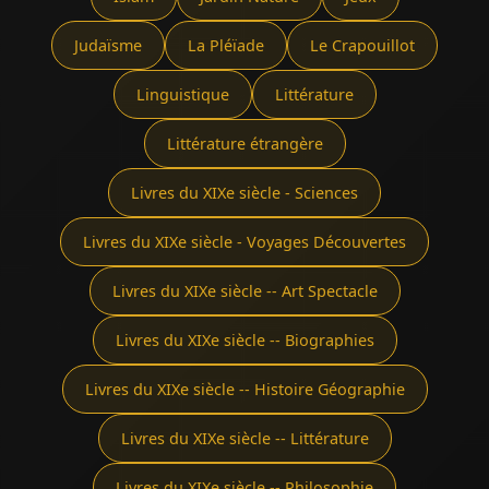
Judaïsme
La Pléïade
Le Crapouillot
Linguistique
Littérature
Littérature étrangère
Livres du XIXe siècle - Sciences
Livres du XIXe siècle - Voyages Découvertes
Livres du XIXe siècle -- Art Spectacle
Livres du XIXe siècle -- Biographies
Livres du XIXe siècle -- Histoire Géographie
Livres du XIXe siècle -- Littérature
Livres du XIXe siècle -- Philosophie