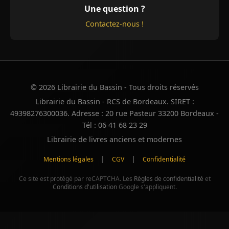
Une question ?
Contactez-nous !
© 2026 Librairie du Bassin - Tous droits réservés
Librairie du Bassin - RCS de Bordeaux. SIRET :
49398276300036. Adresse : 20 rue Pasteur 33200 Bordeaux -
Tél : 06 41 68 23 29
Librairie de livres anciens et modernes
|
|
Mentions légales
CGV
Confidentialité
Ce site est protégé par reCAPTCHA. Les
Règles de confidentialité
et
Conditions d'utilisation
Google s'appliquent.