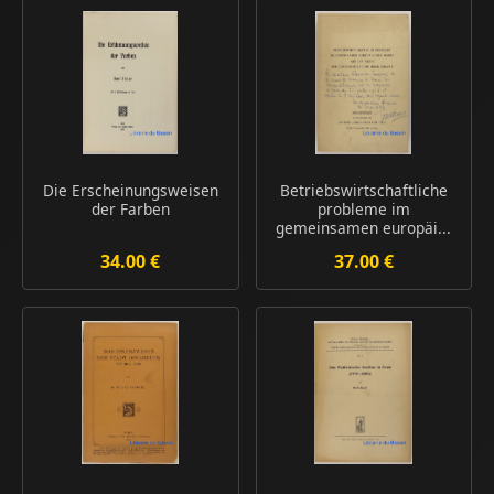
Die Erscheinungsweisen
Betriebswirtschaftliche
der Farben
probleme im
gemeinsamen europäi...
34.00 €
37.00 €