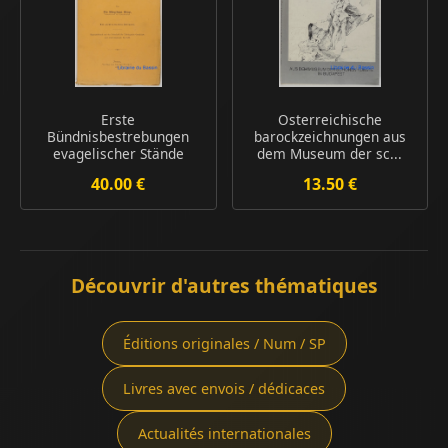
Erste
Osterreichische
Bündnisbestrebungen
barockzeichnungen aus
evagelischer Stände
dem Museum der sc...
40.00 €
13.50 €
Découvrir d'autres thématiques
Éditions originales / Num / SP
Livres avec envois / dédicaces
Actualités internationales