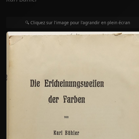
🔍 Cliquez sur l'image pour l'agrandir en plein écran