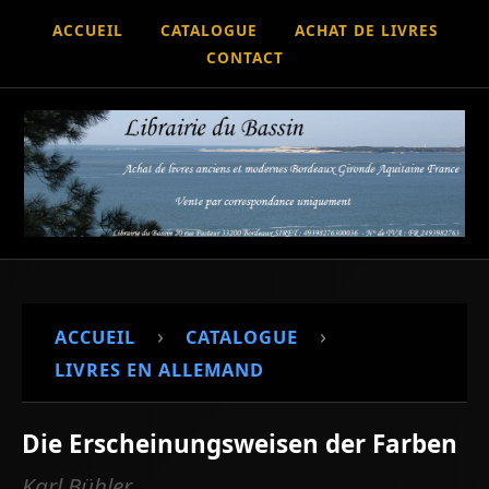
ACCUEIL
CATALOGUE
ACHAT DE LIVRES
CONTACT
›
›
ACCUEIL
CATALOGUE
LIVRES EN ALLEMAND
Die Erscheinungsweisen der Farben
Karl Bühler