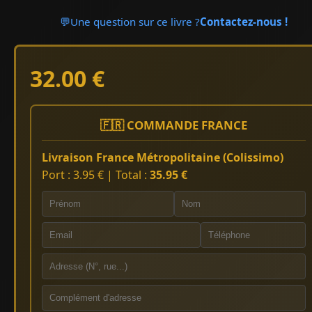
💬
Une question sur ce livre ?
Contactez-nous !
32.00 €
🇫🇷 COMMANDE FRANCE
Livraison France Métropolitaine (Colissimo)
Port : 3.95 € | Total :
35.95 €