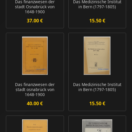
Das finanzwesen der
Das Medizinische Institut
stadt Osnabrück von
in Bern (1797-1805)
1648-1900
37.00 €
15.50 €
Das finanzwesen der
Das Medizinische Institut
stadt osnabrück von
in Bern (1797-1805)
1648-1900
40.00 €
15.50 €