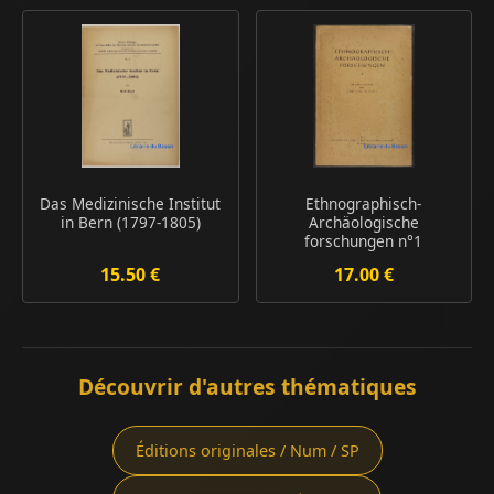
Das Medizinische Institut
Ethnographisch-
in Bern (1797-1805)
Archäologische
forschungen n°1
15.50 €
17.00 €
Découvrir d'autres thématiques
Éditions originales / Num / SP