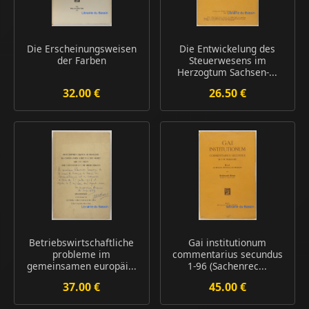
Die Erscheinungsweisen
Die Entwickelung des
der Farben
Steuerwesens im
Herzogtum Sachsen-...
32.00 €
26.50 €
Betriebswirtschaftliche
Gai institutionum
probleme im
commentarius secundus
gemeinsamen europäi...
1-96 (Sachenrec...
37.00 €
45.00 €