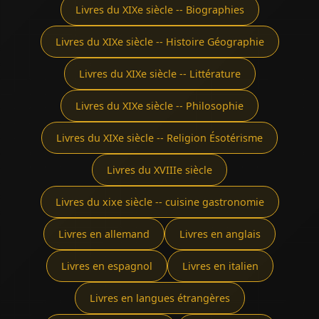
Livres du XIXe siècle -- Biographies
Livres du XIXe siècle -- Histoire Géographie
Livres du XIXe siècle -- Littérature
Livres du XIXe siècle -- Philosophie
Livres du XIXe siècle -- Religion Ésotérisme
Livres du XVIIIe siècle
Livres du xixe siècle -- cuisine gastronomie
Livres en allemand
Livres en anglais
Livres en espagnol
Livres en italien
Livres en langues étrangères