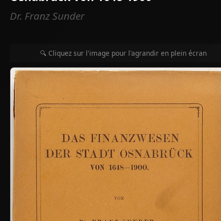
Dr. Franz Sunder
🔍 Cliquez sur l'image pour l'agrandir en plein écran