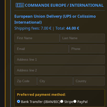
🇪🇺 COMMANDE EUROPE / INTERNATIONAL
European Union Delivery (UPS or Colissimo
International)
Shipping fees: 7.00 € | Total:
44.00 €
Preferred payment method:
Bank Transfer (IBAN/BIC)
Stripe
PayPal