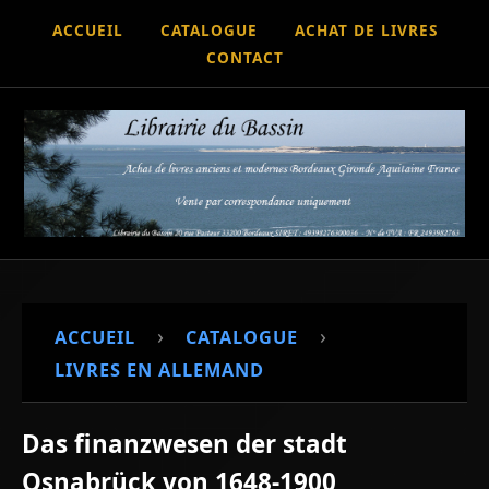
ACCUEIL
CATALOGUE
ACHAT DE LIVRES
CONTACT
›
›
ACCUEIL
CATALOGUE
LIVRES EN ALLEMAND
Das finanzwesen der stadt
Osnabrück von 1648-1900