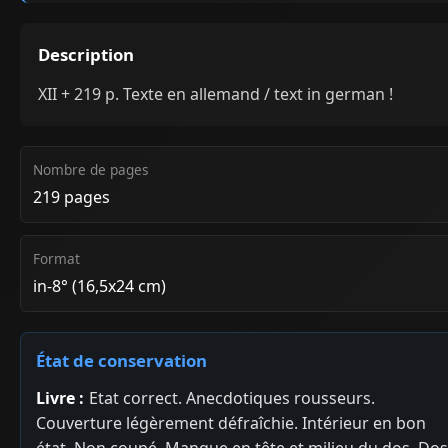
Description
XII + 219 p. Texte en allemand / text in german !
Nombre de pages
219 pages
Format
in-8° (16,5x24 cm)
État de conservation
Livre :
Etat correct. Anecdotiques rousseurs.
Couverture légèrement défraîchie. Intérieur en bon