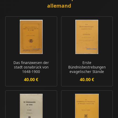
allemand
Das finanzwesen der
Erste
stadt osnabrück von
Bündnisbestrebungen
1648-1900
evagelischer Stände
40.00 €
40.00 €