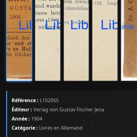
Référence :
L102055
Éditeur :
Verlag von Gustav Fischer Jena
Année :
1904
Catégorie :
Livres en Allemand