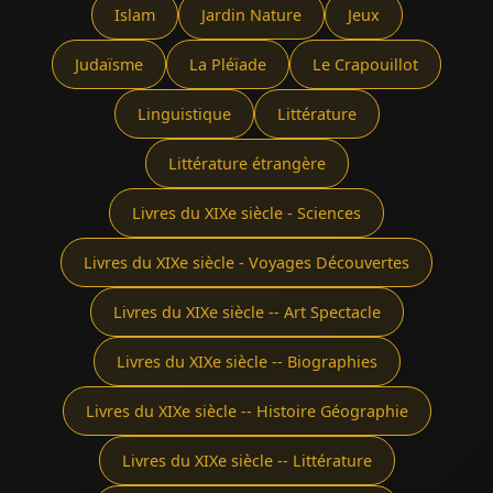
Islam
Jardin Nature
Jeux
Judaïsme
La Pléïade
Le Crapouillot
Linguistique
Littérature
Littérature étrangère
Livres du XIXe siècle - Sciences
Livres du XIXe siècle - Voyages Découvertes
Livres du XIXe siècle -- Art Spectacle
Livres du XIXe siècle -- Biographies
Livres du XIXe siècle -- Histoire Géographie
Livres du XIXe siècle -- Littérature