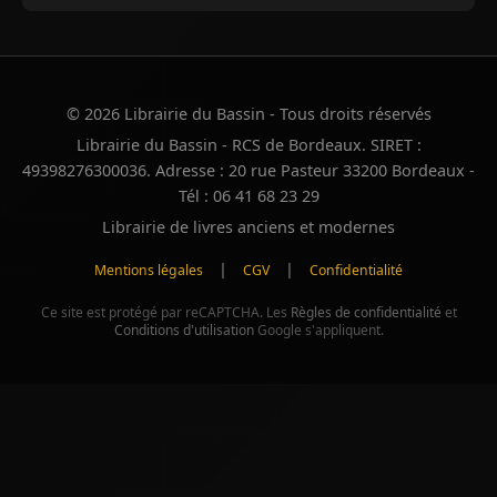
© 2026 Librairie du Bassin - Tous droits réservés
Librairie du Bassin - RCS de Bordeaux. SIRET :
49398276300036. Adresse : 20 rue Pasteur 33200 Bordeaux -
Tél : 06 41 68 23 29
Librairie de livres anciens et modernes
|
|
Mentions légales
CGV
Confidentialité
Ce site est protégé par reCAPTCHA. Les
Règles de confidentialité
et
Conditions d'utilisation
Google s'appliquent.