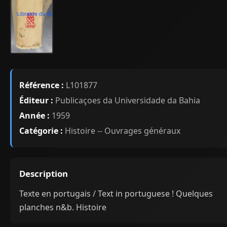
Référence :
L101877
Éditeur :
Publicaçoes da Universidade da Bahia
Année :
1959
Catégorie :
Histoire -- Ouvrages généraux
Description
Texte en portugais / Text in portuguese ! Quelques
planches n&b. Histoire