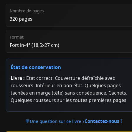
Nombre de pages
320 pages
Format
Fort in-4° (18,5x27 cm)
État de conservation
Livre :
Etat correct. Couverture défraîchie avec
rousseurs. Intérieur en bon état. Quelques pages
tachées en marge (tête) sans conséquence. Cachets.
Quelques rousseurs sur les toutes premières pages
💬
Une question sur ce livre ?
Contactez-nous !