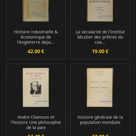
Histoire industrielle &
La sécularité de l'Institut
économique de
Séculier des prêtres du
l'Angleterre depu...
coe...
42.00 €
19.00 €
Andre Chamson et
Histoire générale de la
l'histoire Une philosophie
population mondiale
de la paix