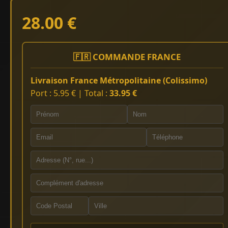
28.00 €
🇫🇷 COMMANDE FRANCE
Livraison France Métropolitaine (Colissimo)
Port : 5.95 € | Total :
33.95 €