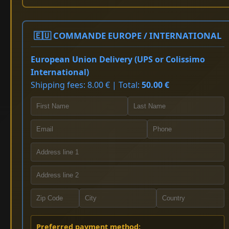
🇪🇺 COMMANDE EUROPE / INTERNATIONAL
European Union Delivery (UPS or Colissimo
International)
Shipping fees: 8.00 € | Total:
50.00 €
Preferred payment method: