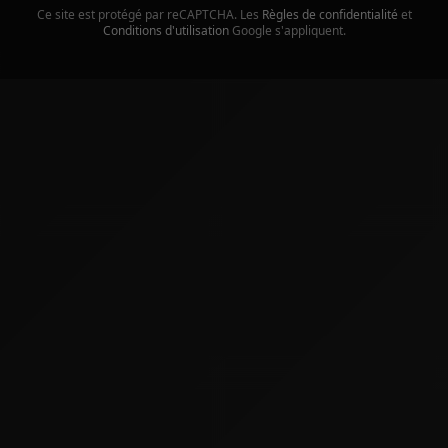
Ce site est protégé par reCAPTCHA. Les
Règles de confidentialité
et
Conditions d'utilisation
Google s'appliquent.