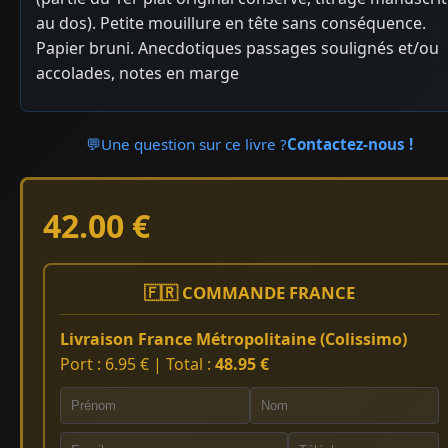
au dos). Petite mouillure en tête sans conséquence.
Papier bruni. Anecdotiques passages soulignés et/ou
accolades, notes en marge
💬
Une question sur ce livre ?
Contactez-nous !
42.00 €
🇫🇷 COMMANDE FRANCE
Livraison France Métropolitaine (Colissimo)
Port : 6.95 € | Total :
48.95 €