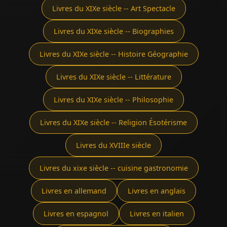
Livres du XIXe siècle -- Art Spectacle
Livres du XIXe siècle -- Biographies
Livres du XIXe siècle -- Histoire Géographie
Livres du XIXe siècle -- Littérature
Livres du XIXe siècle -- Philosophie
Livres du XIXe siècle -- Religion Ésotérisme
Livres du XVIIIe siècle
Livres du xixe siècle -- cuisine gastronomie
Livres en allemand
Livres en anglais
Livres en espagnol
Livres en italien