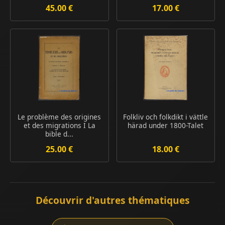
45.00 €
17.00 €
Le problème des origines
Folkliv och folkdikt i vättle
et des migrations I La
härad under 1800-Talet
bible d...
25.00 €
18.00 €
Découvrir d'autres thématiques