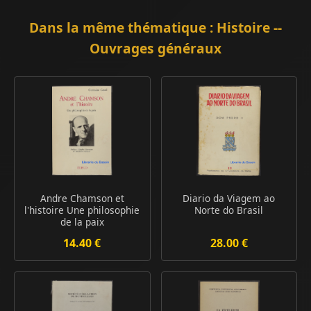
Dans la même thématique : Histoire --
Ouvrages généraux
Andre Chamson et
Diario da Viagem ao
l'histoire Une philosophie
Norte do Brasil
de la paix
14.40 €
28.00 €