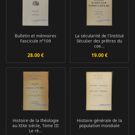
Bulletin et mémoires
La sécularité de l'Institut
Fascicule n°109
Séculier des prêtres du
coe...
28.00 €
19.00 €
Histoire de la théologie
Histoire générale de la
au XIXe siècle, Tome III
population mondiale
Le rè...