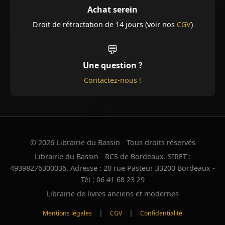
Achat serein
Droit de rétractation de 14 jours (voir nos
CGV
)
💬
Une question ?
Contactez-nous !
© 2026 Librairie du Bassin - Tous droits réservés
Librairie du Bassin - RCS de Bordeaux. SIRET :
49398276300036. Adresse : 20 rue Pasteur 33200 Bordeaux -
Tél : 06 41 68 23 29
Librairie de livres anciens et modernes
|
|
Mentions légales
CGV
Confidentialité