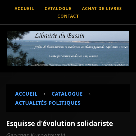
ACCUEIL
CATALOGUE
ACHAT DE LIVRES
CONTACT
›
›
ACCUEIL
CATALOGUE
ACTUALITÉS POLITIQUES
Esquisse d'évolution solidariste
Georges Kurnatowski