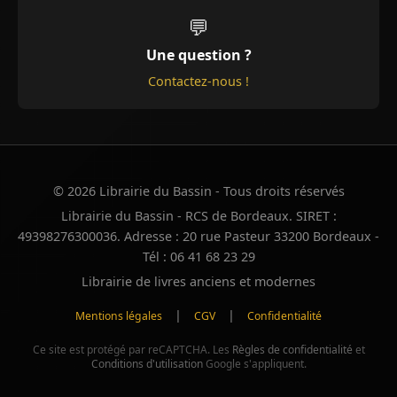
💬
Une question ?
Contactez-nous !
© 2026 Librairie du Bassin - Tous droits réservés
Librairie du Bassin - RCS de Bordeaux. SIRET :
49398276300036. Adresse : 20 rue Pasteur 33200 Bordeaux -
Tél : 06 41 68 23 29
Librairie de livres anciens et modernes
|
|
Mentions légales
CGV
Confidentialité
Ce site est protégé par reCAPTCHA. Les
Règles de confidentialité
et
Conditions d'utilisation
Google s'appliquent.