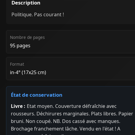
Description
Politique. Pas courant !
Nombre de pages
95 pages
Format
in-4° (17x25 cm)
État de conservation
Livre :
Etat moyen. Couverture défraîchie avec
rousseurs. Déchirures marginales. Plats libres. Papier
bruni. Non coupé. NB. Dos cassé avec manques.
Brochage franchement lâche. Vendu en l'état ! A