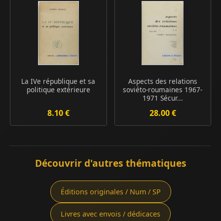
La IVe république et sa
Aspects des relations
politique extérieure
soviéto-roumaines 1967-
1971 Sécur...
8.10 €
28.00 €
Découvrir d'autres thématiques
Éditions originales / Num / SP
Livres avec envois / dédicaces