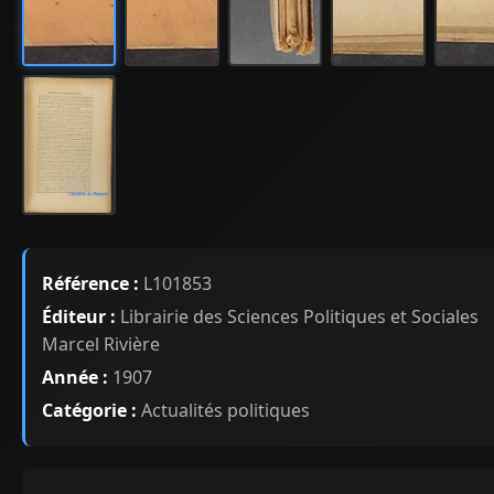
Référence :
L101853
Éditeur :
Librairie des Sciences Politiques et Sociales
Marcel Rivière
Année :
1907
Catégorie :
Actualités politiques