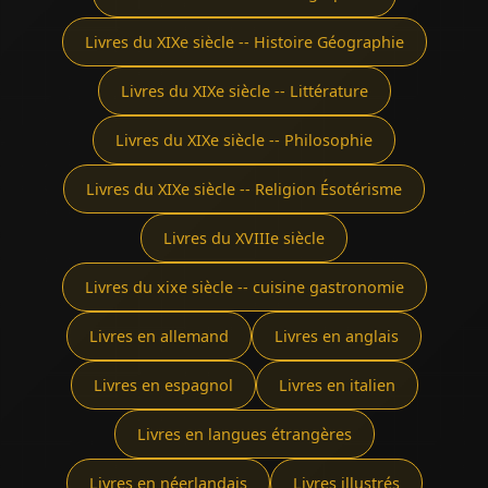
Livres du XIXe siècle -- Histoire Géographie
Livres du XIXe siècle -- Littérature
Livres du XIXe siècle -- Philosophie
Livres du XIXe siècle -- Religion Ésotérisme
Livres du XVIIIe siècle
Livres du xixe siècle -- cuisine gastronomie
Livres en allemand
Livres en anglais
Livres en espagnol
Livres en italien
Livres en langues étrangères
Livres en néerlandais
Livres illustrés