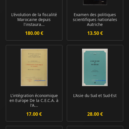
L'évolution de la fiscalité
Examen des politiques
Marocaine depuis
scientifiques nationales
l'instaura...
Autriche
180.00 €
13.50 €
L'intégration économique
L'Asie du Sud et Sud-Est
en Europe De la C.E.C.A. à
l'A...
17.00 €
28.00 €