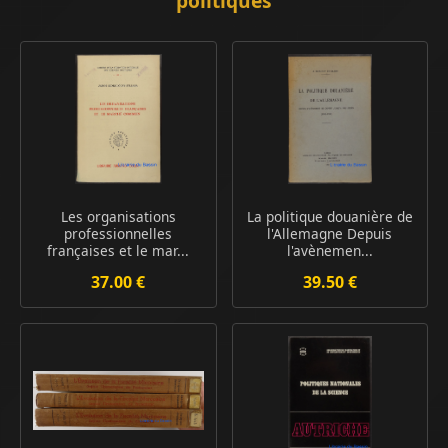
politiques
Les organisations
La politique douanière de
professionnelles
l'Allemagne Depuis
françaises et le mar...
l'avènemen...
37.00 €
39.50 €