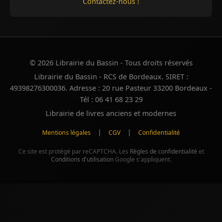
Contactez-nous !
© 2026 Librairie du Bassin - Tous droits réservés
Librairie du Bassin - RCS de Bordeaux. SIRET :
49398276300036. Adresse : 20 rue Pasteur 33200 Bordeaux -
Tél : 06 41 68 23 29
Librairie de livres anciens et modernes
|
|
Mentions légales
CGV
Confidentialité
Ce site est protégé par reCAPTCHA. Les
Règles de confidentialité
et
Conditions d'utilisation
Google s'appliquent.