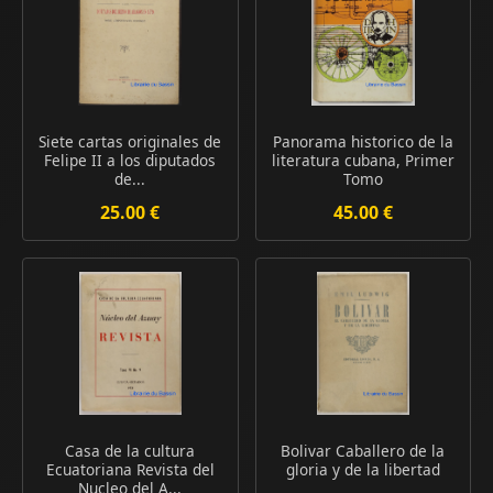
Siete cartas originales de
Panorama historico de la
Felipe II a los diputados
literatura cubana, Primer
de...
Tomo
25.00 €
45.00 €
Casa de la cultura
Bolivar Caballero de la
Ecuatoriana Revista del
gloria y de la libertad
Nucleo del A...