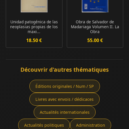
Unidad patogénica de las
Obra de Salvador de
neoplasias propias de los
Madariaga Volumen II. La
maxi...
Obra
18.50 €
55.00 €
Découvrir d'autres thématiques
Éditions originales / Num / SP
Livres avec envois / dédicaces
Actualités internationales
Actualités politiques
Administration