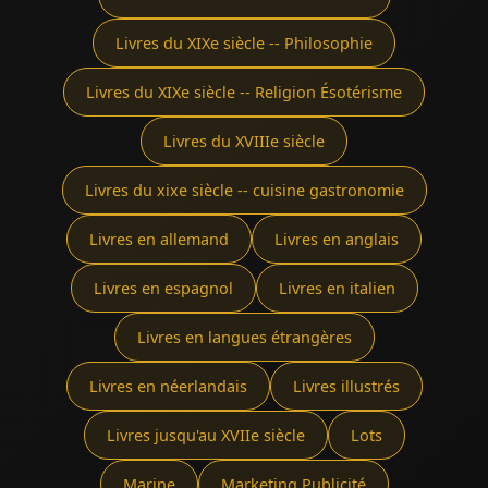
Livres du XIXe siècle -- Philosophie
Livres du XIXe siècle -- Religion Ésotérisme
Livres du XVIIIe siècle
Livres du xixe siècle -- cuisine gastronomie
Livres en allemand
Livres en anglais
Livres en espagnol
Livres en italien
Livres en langues étrangères
Livres en néerlandais
Livres illustrés
Livres jusqu'au XVIIe siècle
Lots
Marine
Marketing Publicité