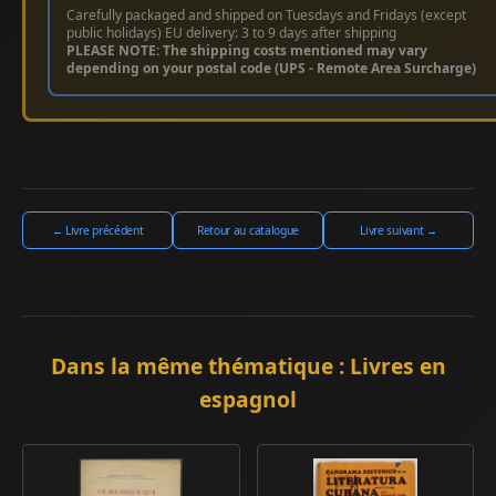
Carefully packaged and shipped on Tuesdays and Fridays (except
public holidays) EU delivery: 3 to 9 days after shipping
PLEASE NOTE: The shipping costs mentioned may vary
depending on your postal code (UPS - Remote Area Surcharge)
← Livre précédent
Retour au catalogue
Livre suivant →
Dans la même thématique : Livres en
espagnol