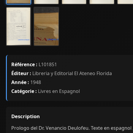
Référence :
L101851
Éditeur :
Libreria y Editorial El Ateneo Florida
Année :
1948
Catégorie :
Livres en Espagnol
Description
Prologo del Dr. Venancio Deulofeu. Texte en espagnol 