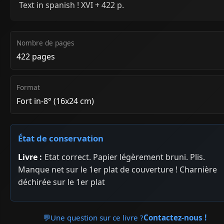
Text in spanish ! XVI + 422 p.
Nombre de pages
422 pages
Format
Fort in-8° (16x24 cm)
État de conservation
Livre :
Etat correct. Papier légèrement bruni. Plis.
Manque net sur le 1er plat de couverture ! Charnière
déchirée sur le 1er plat
💬
Une question sur ce livre ?
Contactez-nous !