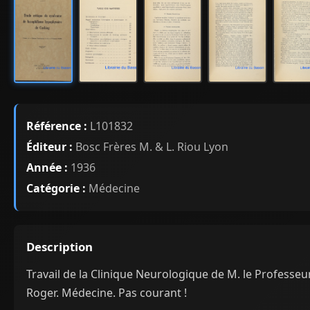
Référence :
L101832
Éditeur :
Bosc Frères M. & L. Riou Lyon
Année :
1936
Catégorie :
Médecine
Description
Travail de la Clinique Neurologique de M. le Professeu
Roger. Médecine. Pas courant !