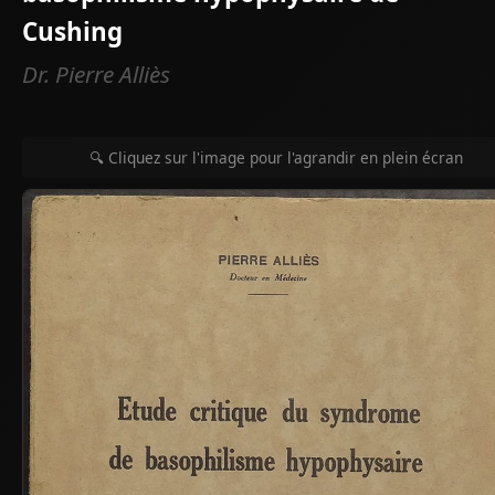
Cushing
Dr. Pierre Alliès
🔍 Cliquez sur l'image pour l'agrandir en plein écran