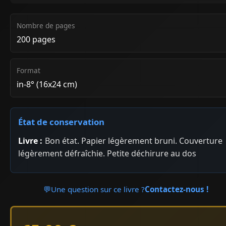
Nombre de pages
200 pages
Format
in-8° (16x24 cm)
État de conservation
Livre :
Bon état. Papier légèrement bruni. Couverture
légèrement défraîchie. Petite déchirure au dos
💬
Une question sur ce livre ?
Contactez-nous !