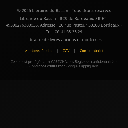
© 2026 Librairie du Bassin - Tous droits réservés
Librairie du Bassin - RCS de Bordeaux. SIRET :
49398276300036. Adresse : 20 rue Pasteur 33200 Bordeaux -
Tél : 06 41 68 23 29
Librairie de livres anciens et modernes
|
|
Mentions légales
CGV
Confidentialité
Ce site est protégé par reCAPTCHA. Les
Règles de confidentialité
et
Conditions d'utilisation
Google s'appliquent.