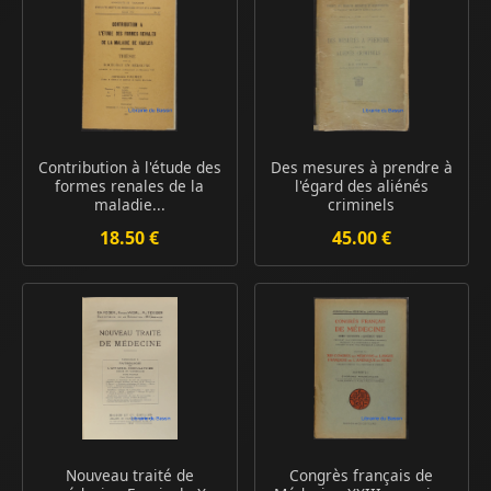
Contribution à l'étude des
Des mesures à prendre à
formes renales de la
l'égard des aliénés
maladie...
criminels
18.50 €
45.00 €
Nouveau traité de
Congrès français de