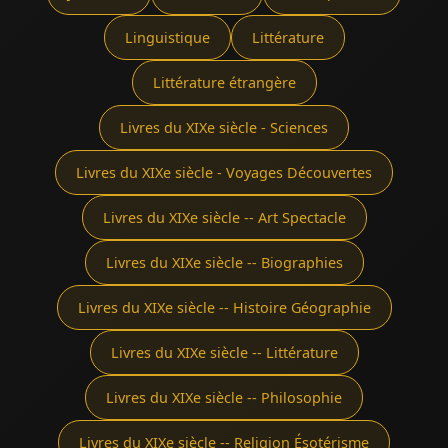
Linguistique
Littérature
Littérature étrangère
Livres du XIXe siècle - Sciences
Livres du XIXe siècle - Voyages Découvertes
Livres du XIXe siècle -- Art Spectacle
Livres du XIXe siècle -- Biographies
Livres du XIXe siècle -- Histoire Géographie
Livres du XIXe siècle -- Littérature
Livres du XIXe siècle -- Philosophie
Livres du XIXe siècle -- Religion Ésotérisme