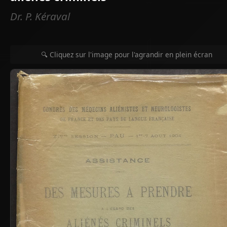
Dr. P. Kéraval
🔍 Cliquez sur l'image pour l'agrandir en plein écran