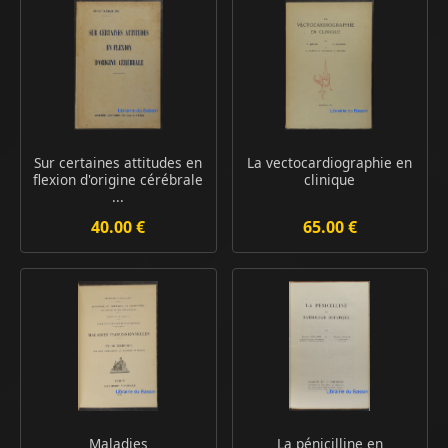
Sur certaines attitudes en
La vectocardiographie en
flexion d'origine cérébrale
clinique
...
40.00 €
65.00 €
Maladies
La pénicilline en