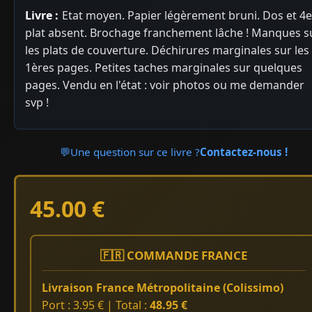
Livre :
Etat moyen. Papier légèrement bruni. Dos et 4e
plat absent. Brochage franchement lâche ! Manques s
les plats de couverture. Déchirures marginales sur les
1ères pages. Petites taches marginales sur quelques
pages. Vendu en l'état : voir photos ou me demander
svp !
💬
Une question sur ce livre ?
Contactez-nous !
45.00 €
🇫🇷 COMMANDE FRANCE
Livraison France Métropolitaine (Colissimo)
Port : 3.95 € | Total :
48.95 €