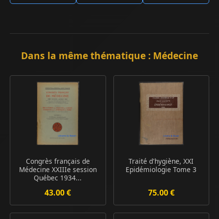
Dans la même thématique : Médecine
Congrès français de
Traité d'hygiène, XXI
Médecine XXIIIe session
Epidémiologie Tome 3
Québec 1934...
43.00 €
75.00 €