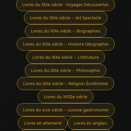
Livres du XIXe siècle - Voyages Découvertes
Livres du XIXe siècle -- Art Spectacle
Livres du XIXe siècle -- Biographies
Livres du XIXe siècle -- Histoire Géographie
Livres du XIXe siècle -- Littérature
Livres du XIXe siècle -- Philosophie
Livres du XIXe siècle -- Religion Ésotérisme
Livres du XVIIIe siècle
Livres du xixe siècle -- cuisine gastronomie
Livres en allemand
Livres en anglais