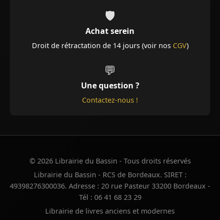
🛡️
Achat serein
Droit de rétractation de 14 jours (voir nos
CGV
)
💬
Une question ?
Contactez-nous !
© 2026 Librairie du Bassin - Tous droits réservés
Librairie du Bassin - RCS de Bordeaux. SIRET :
49398276300036. Adresse : 20 rue Pasteur 33200 Bordeaux -
Tél : 06 41 68 23 29
Librairie de livres anciens et modernes