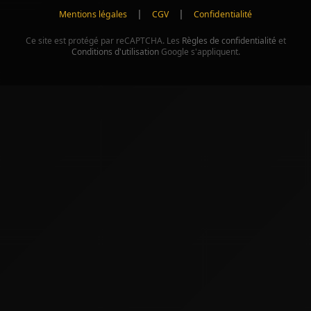
|
|
Mentions légales
CGV
Confidentialité
Ce site est protégé par reCAPTCHA. Les
Règles de confidentialité
et
Conditions d'utilisation
Google s'appliquent.