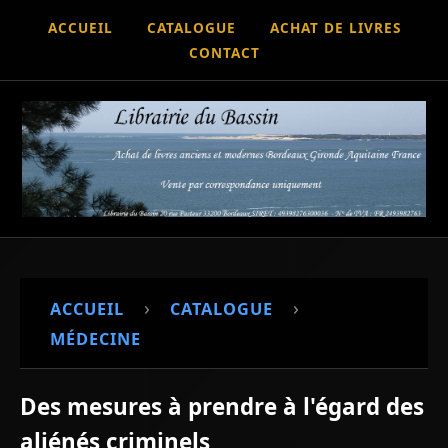
ACCUEIL
CATALOGUE
ACHAT DE LIVRES
CONTACT
›
›
ACCUEIL
CATALOGUE
MÉDECINE
Des mesures à prendre à l'égard des
aliénés criminels