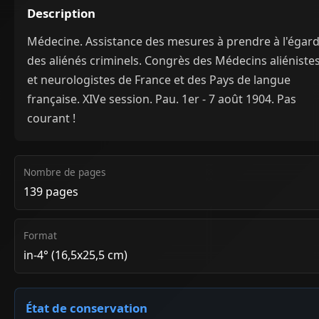
Description
Médecine. Assistance des mesures à prendre à l'égar
des aliénés criminels. Congrès des Médecins aliéniste
et neurologistes de France et des Pays de langue
française. XIVe session. Pau. 1er - 7 août 1904. Pas
courant !
Nombre de pages
139 pages
Format
in-4° (16,5x25,5 cm)
État de conservation