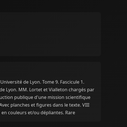
Université de Lyon. Tome 9. Fascicule 1.
 de Lyon. MM. Lortet et Vialleton chargés par
truction publique d'une mission scientifique
vec planches et figures dans le texte. VIII
s en couleurs et/ou dépliantes. Rare