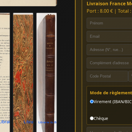
Livraison France Mé
Port : 8.00 € | Total 
Mode de règlement 
Virement (IBAN/BIC
Chèque