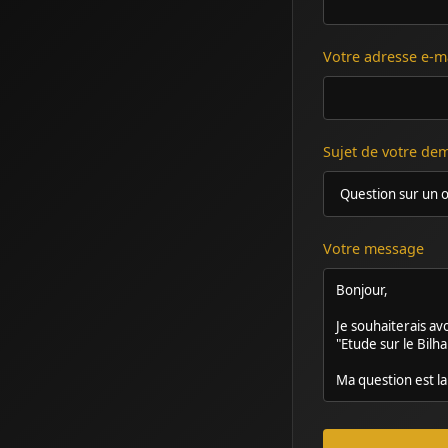
Votre adresse e-m
Sujet de votre d
Votre message