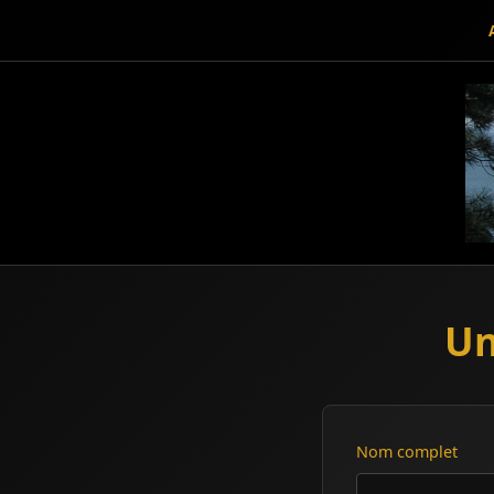
Un
Nom complet