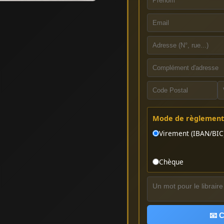
Mode de règlement 
Virement (IBAN/BIC
Chèque
📧 