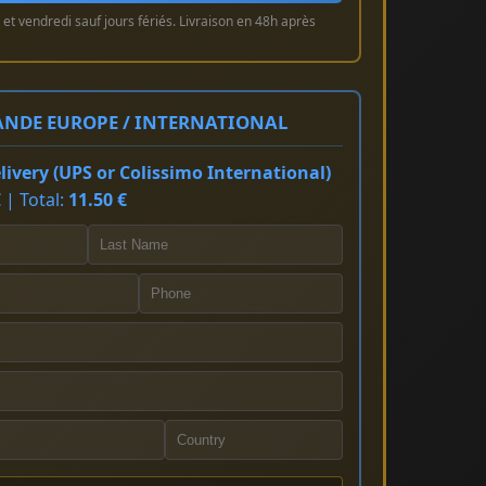
et vendredi sauf jours fériés. Livraison en 48h après
NDE EUROPE / INTERNATIONAL
ivery (UPS or Colissimo International)
 | Total:
11.50 €