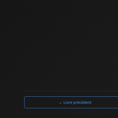
← Livre précédent