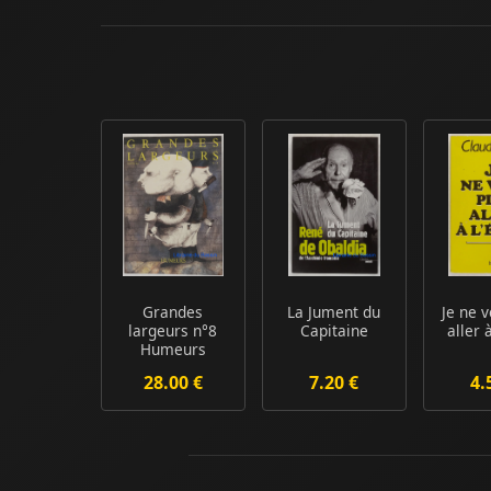
Grandes
La Jument du
Je ne 
largeurs n°8
Capitaine
aller 
Humeurs
28.00 €
7.20 €
4.