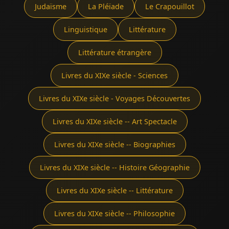
Judaïsme
La Pléïade
Le Crapouillot
Linguistique
Littérature
Littérature étrangère
Livres du XIXe siècle - Sciences
Livres du XIXe siècle - Voyages Découvertes
Livres du XIXe siècle -- Art Spectacle
Livres du XIXe siècle -- Biographies
Livres du XIXe siècle -- Histoire Géographie
Livres du XIXe siècle -- Littérature
Livres du XIXe siècle -- Philosophie