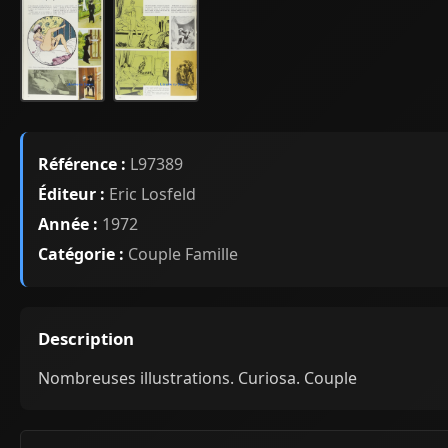
Référence :
L97389
Éditeur :
Eric Losfeld
Année :
1972
Catégorie :
Couple Famille
Description
Nombreuses illustrations. Curiosa. Couple