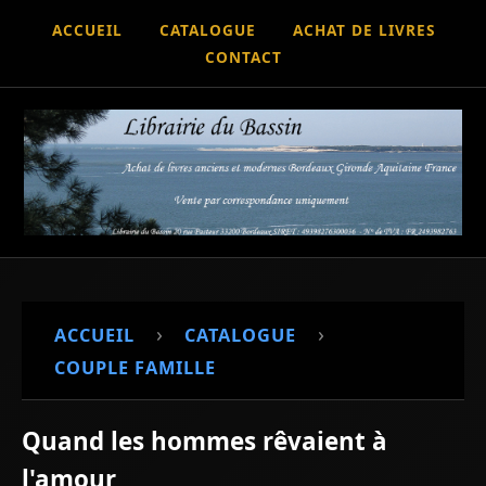
ACCUEIL
CATALOGUE
ACHAT DE LIVRES
CONTACT
›
›
ACCUEIL
CATALOGUE
COUPLE FAMILLE
Quand les hommes rêvaient à
l'amour