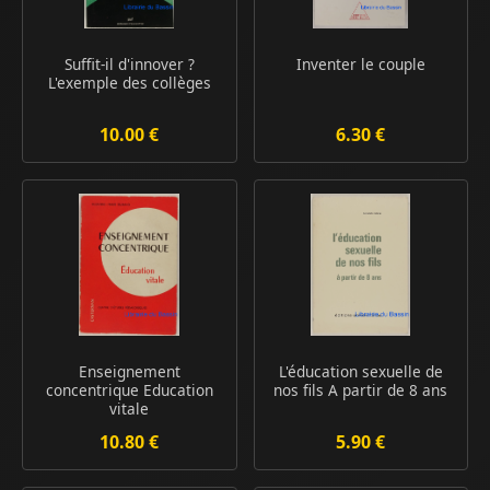
Suffit-il d'innover ?
Inventer le couple
L'exemple des collèges
10.00 €
6.30 €
Enseignement
L'éducation sexuelle de
concentrique Education
nos fils A partir de 8 ans
vitale
10.80 €
5.90 €