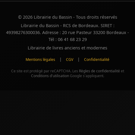
© 2026 Librairie du Bassin - Tous droits réservés
Librairie du Bassin - RCS de Bordeaux. SIRET :
49398276300036. Adresse : 20 rue Pasteur 33200 Bordeaux -
Tél : 06 41 68 23 29
Librairie de livres anciens et modernes
|
|
Mentions légales
CGV
Confidentialité
Ce site est protégé par reCAPTCHA. Les
Règles de confidentialité
et
Conditions d'utilisation
Google s'appliquent.