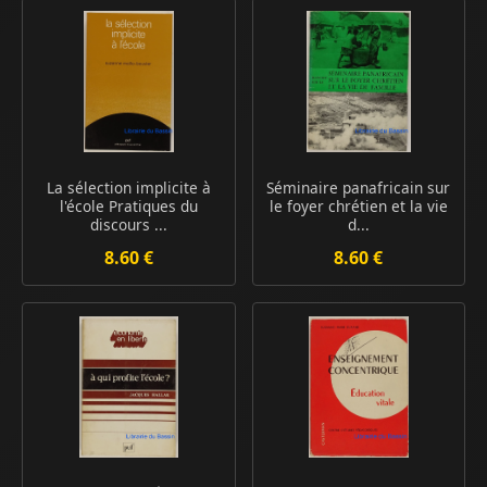
La sélection implicite à
Séminaire panafricain sur
l'école Pratiques du
le foyer chrétien et la vie
discours ...
d...
8.60 €
8.60 €