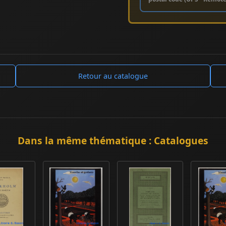
Retour au catalogue
Dans la même thématique : Catalogues