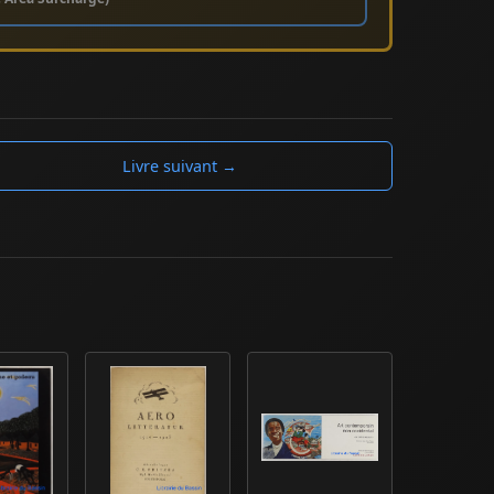
Livre suivant →