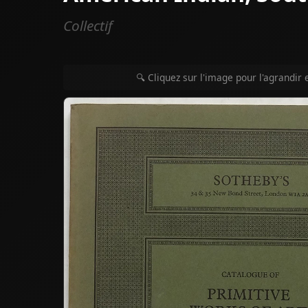
Collectif
🔍 Cliquez sur l'image pour l'agrandir 