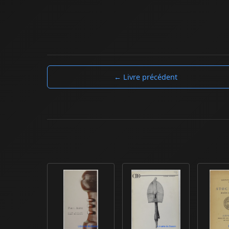
← Livre précédent