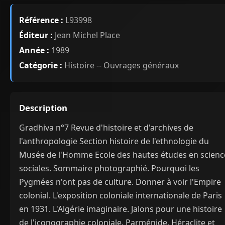
Référence :
L93998
Éditeur :
Jean Michel Place
Année :
1989
Catégorie :
Histoire -- Ouvrages généraux
Description
Gradhiva n°7 Revue d'histoire et d'archives de
l'anthropologie Section histoire de l'ethnologie du
Musée de l'Homme Ecole des hautes études en scienc
sociales. Sommaire photographié. Pourquoi les
Pygmées n'ont pas de culture. Donner à voir l'Empire
colonial. L'exposition coloniale internationale de Paris
en 1931. L'Algérie imaginaire. Jalons pour une histoire
de l'iconographie coloniale. Parménide, Héraclite et