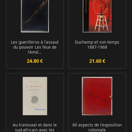
Les guerilleros à l'assaut
Duchamp et son temps
du pouvoir Les feux de
1887-1968
l'Amé...
24.80 €
21.60 €
Au transvaal et dans le
60 aspects de l'exposition
sud-africain avec les
coloniale