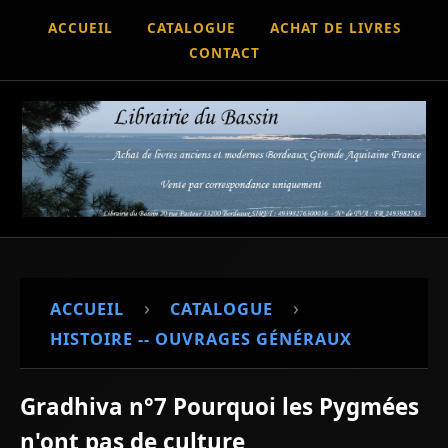
ACCUEIL
CATALOGUE
ACHAT DE LIVRES
CONTACT
›
›
ACCUEIL
CATALOGUE
HISTOIRE -- OUVRAGES GÉNÉRAUX
Gradhiva n°7 Pourquoi les Pygmées
n'ont pas de culture