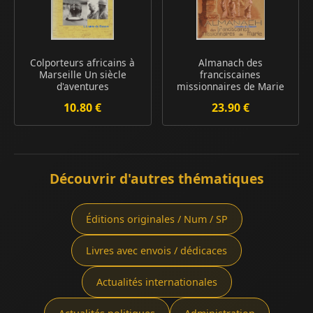
Colporteurs africains à
Almanach des
Marseille Un siècle
franciscaines
d'aventures
missionnaires de Marie
10.80 €
23.90 €
Découvrir d'autres thématiques
Éditions originales / Num / SP
Livres avec envois / dédicaces
Actualités internationales