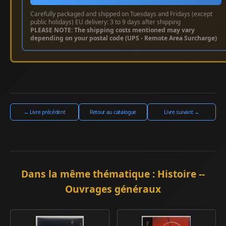
Carefully packaged and shipped on Tuesdays and Fridays (except
public holidays) EU delivery: 3 to 9 days after shipping
PLEASE NOTE: The shipping costs mentioned may vary
depending on your postal code (UPS - Remote Area Surcharge)
← Livre précédent
Retour au catalogue
Livre suivant →
Dans la même thématique : Histoire --
Ouvrages généraux