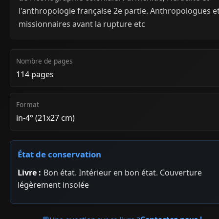
l'anthropologie française 2e partie. Anthropologues e
missionnaires avant la rupture etc
Nombre de pages
114 pages
Format
in-4° (21x27 cm)
État de conservation
Livre :
Bon état. Intérieur en bon état. Couverture
légèrement insolée