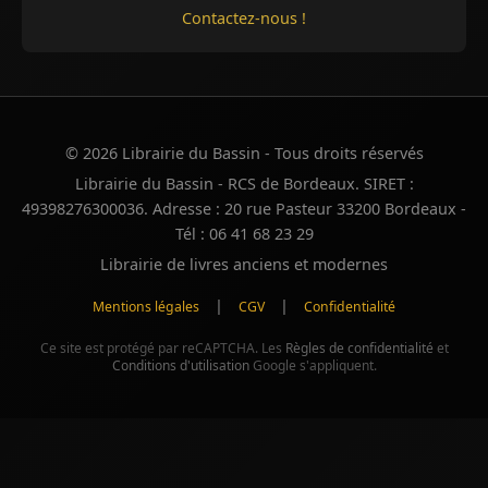
Contactez-nous !
© 2026 Librairie du Bassin - Tous droits réservés
Librairie du Bassin - RCS de Bordeaux. SIRET :
49398276300036. Adresse : 20 rue Pasteur 33200 Bordeaux -
Tél : 06 41 68 23 29
Librairie de livres anciens et modernes
|
|
Mentions légales
CGV
Confidentialité
Ce site est protégé par reCAPTCHA. Les
Règles de confidentialité
et
Conditions d'utilisation
Google s'appliquent.