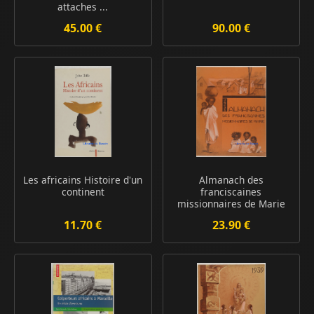
attaches ...
45.00 €
90.00 €
Les africains Histoire d'un
Almanach des
continent
franciscaines
missionnaires de Marie
11.70 €
23.90 €