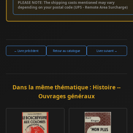
PLEASE NOTE: The shipping costs mentioned may vary
depending on your postal code (UPS - Remote Area Surcharge)
← Livre précédent
Retour au catalogue
Livre suivant →
Dans la même thématique : Histoire --
Ouvrages généraux