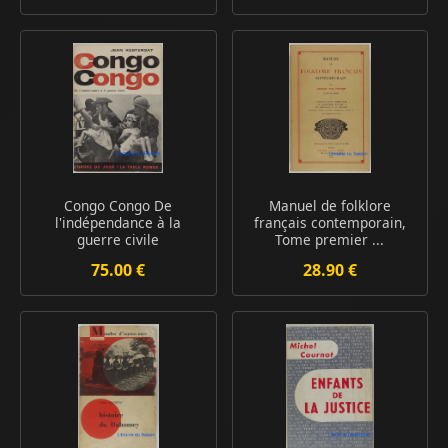
Congo Congo De
Manuel de folklore
l'indépendance à la
français contemporain,
guerre civile
Tome premier ...
75.00 €
28.90 €