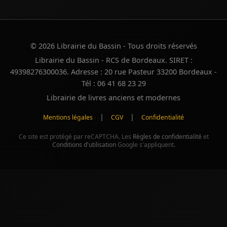
© 2026 Librairie du Bassin - Tous droits réservés
Librairie du Bassin - RCS de Bordeaux. SIRET :
49398276300036. Adresse : 20 rue Pasteur 33200 Bordeaux -
Tél : 06 41 68 23 29
Librairie de livres anciens et modernes
|
|
Mentions légales
CGV
Confidentialité
Ce site est protégé par reCAPTCHA. Les
Règles de confidentialité
et
Conditions d'utilisation
Google s'appliquent.