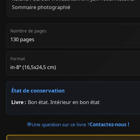
Sommaire photographié
Nombre de pages
130 pages
Format
in-8° (16,5x24,5 cm)
État de conservation
Livre :
Bon état. Intérieur en bon état
💬
Une question sur ce livre ?
Contactez-nous !