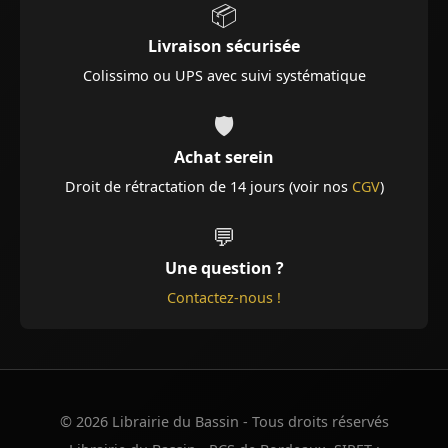
📦
Livraison sécurisée
Colissimo ou UPS avec suivi systématique
🛡️
Achat serein
Droit de rétractation de 14 jours (voir nos
CGV
)
💬
Une question ?
Contactez-nous !
© 2026 Librairie du Bassin - Tous droits réservés