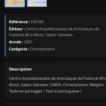
Référence :
L93184
Éditeur :
Centro Arquidiocesano de Articulaçao da
Pastoral Afro Mons. Sadoc Salvador
Année :
2001
Catégorie :
Christianisme
Description
Centro Arquidiocesano de Articulaçao da Pastoral Afr
Mons. Sadoc Salvador CAAPA. Christianisme. Religion.
Texte en portugais / Text in portuguese !