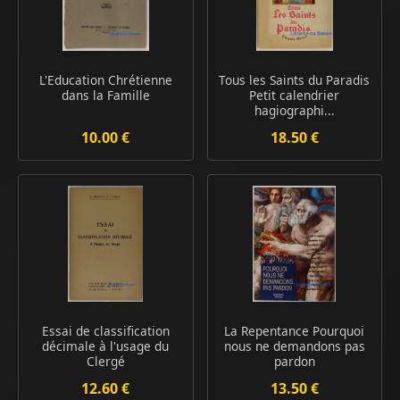
L'Education Chrétienne
Tous les Saints du Paradis
dans la Famille
Petit calendrier
hagiographi...
10.00 €
18.50 €
Essai de classification
La Repentance Pourquoi
décimale à l'usage du
nous ne demandons pas
Clergé
pardon
12.60 €
13.50 €