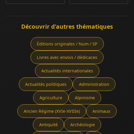
Découvrir d'autres thématiques
Éditions originales / Num / SP
Livres avec envois / dédicaces
Actualités internationales
Actualités politiques
Administration
Agriculture
Alpinisme
Ancien Régime (XVIe-XVIIIe)
Animaux
Antiquité
Archéologie