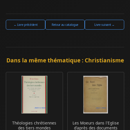
← Livre précédent
Retour au catalogue
Livre suivant →
Dans la même thématique : Christianisme
Théologies chrétiennes
Les Moeurs dans l'Eglise
des tiers mondes
d'après des documents