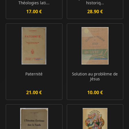
Théologies lati...
historiq...
17.00 €
28.90 €
Paternité
Solution au problème de
Jésus
21.00 €
10.00 €