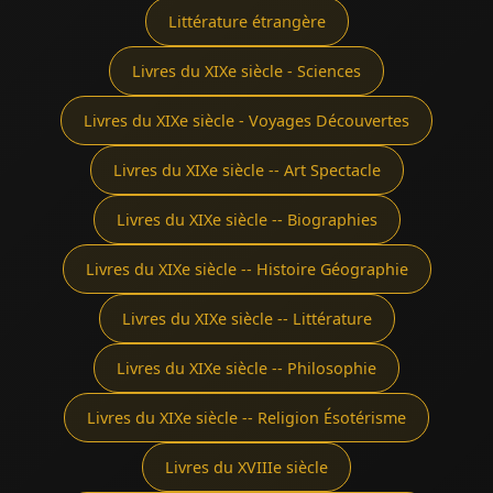
Littérature étrangère
Livres du XIXe siècle - Sciences
Livres du XIXe siècle - Voyages Découvertes
Livres du XIXe siècle -- Art Spectacle
Livres du XIXe siècle -- Biographies
Livres du XIXe siècle -- Histoire Géographie
Livres du XIXe siècle -- Littérature
Livres du XIXe siècle -- Philosophie
Livres du XIXe siècle -- Religion Ésotérisme
Livres du XVIIIe siècle