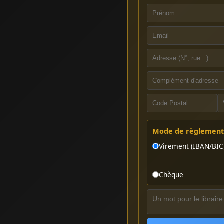
Mode de règlement 
Virement (IBAN/BIC
Chèque