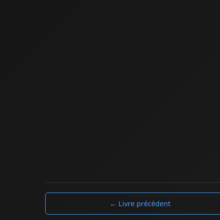
← Livre précédent