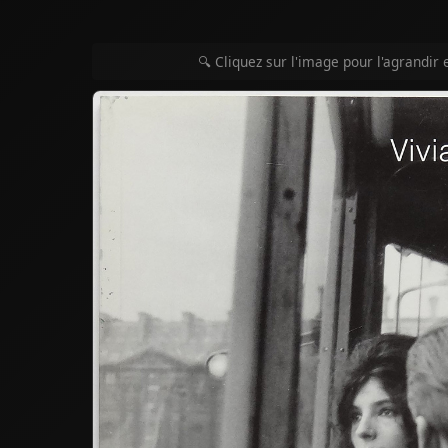
🔍 Cliquez sur l'image pour l'agrandir 