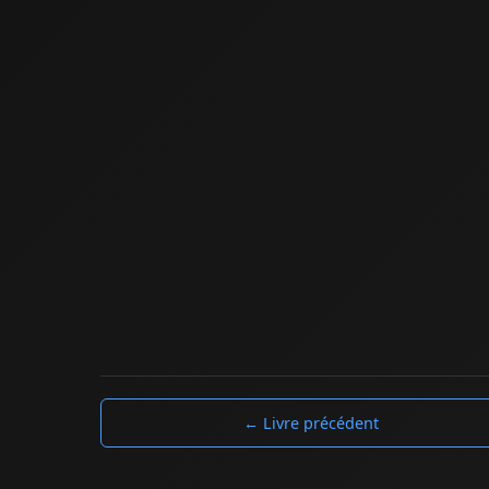
← Livre précédent