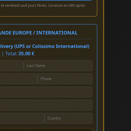
et vendredi sauf jours fériés. Livraison en 48h après
NDE EUROPE / INTERNATIONAL
ivery (UPS or Colissimo International)
 | Total:
35.00 €