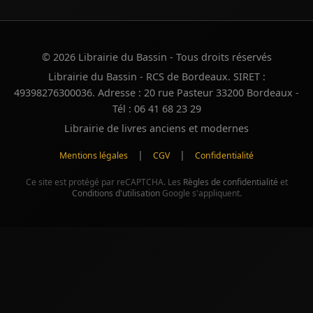
© 2026 Librairie du Bassin - Tous droits réservés
Librairie du Bassin - RCS de Bordeaux. SIRET :
49398276300036. Adresse : 20 rue Pasteur 33200 Bordeaux -
Tél : 06 41 68 23 29
Librairie de livres anciens et modernes
|
|
Mentions légales
CGV
Confidentialité
Ce site est protégé par reCAPTCHA. Les
Règles de confidentialité
et
Conditions d'utilisation
Google s'appliquent.