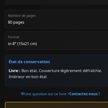
Nombre de pages
80 pages
Format
in-8° (15x21 cm)
État de conservation
Livre :
Bon état. Couverture légèrement défraîchie.
Intérieur en bon état
💬
Une question sur ce livre ?
Contactez-nous !