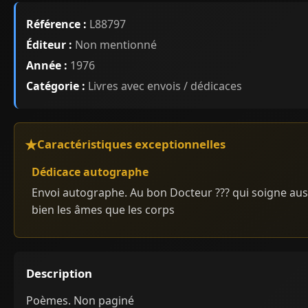
Référence :
L88797
Éditeur :
Non mentionné
Année :
1976
Catégorie :
Livres avec envois / dédicaces
Caractéristiques exceptionnelles
Dédicace autographe
Envoi autographe. Au bon Docteur ??? qui soigne aus
bien les âmes que les corps
Description
Poèmes. Non paginé