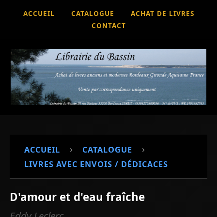
ACCUEIL
CATALOGUE
ACHAT DE LIVRES
CONTACT
›
›
ACCUEIL
CATALOGUE
LIVRES AVEC ENVOIS / DÉDICACES
D'amour et d'eau fraîche
Eddy Leclerc