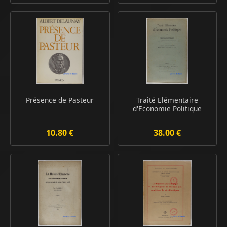
Présence de Pasteur
Traité Elémentaire
d'Economie Politique
10.80 €
38.00 €