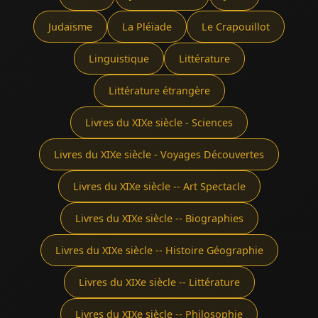
Judaïsme
La Pléïade
Le Crapouillot
Linguistique
Littérature
Littérature étrangère
Livres du XIXe siècle - Sciences
Livres du XIXe siècle - Voyages Découvertes
Livres du XIXe siècle -- Art Spectacle
Livres du XIXe siècle -- Biographies
Livres du XIXe siècle -- Histoire Géographie
Livres du XIXe siècle -- Littérature
Livres du XIXe siècle -- Philosophie