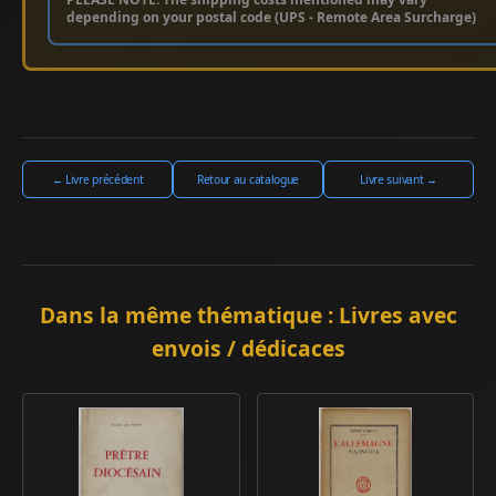
depending on your postal code (UPS - Remote Area Surcharge)
← Livre précédent
Retour au catalogue
Livre suivant →
Dans la même thématique : Livres avec
envois / dédicaces