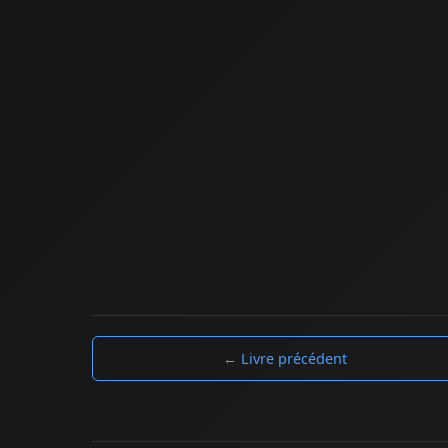
← Livre précédent