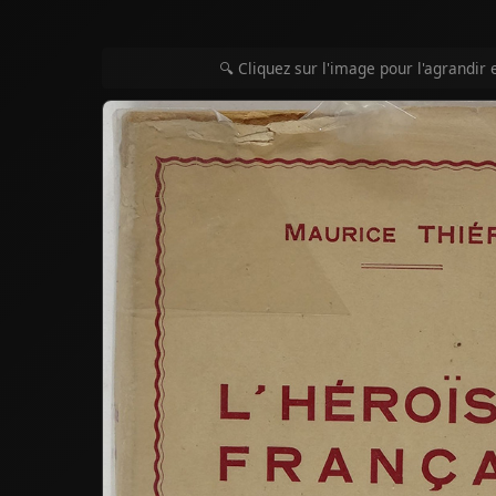
🔍 Cliquez sur l'image pour l'agrandir 