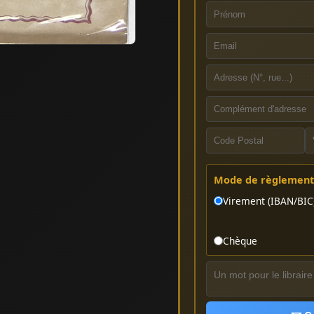
Mode de règlement 
Virement (IBAN/BIC
Chèque