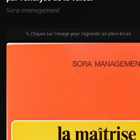
Sora management
🔍 Cliquez sur l'image pour l'agrandir en plein écran