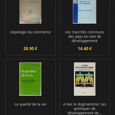
L'Apologie du commerce
Les marchés communs
des pays en voie de
développement
28.90 €
14.40 €
La qualité de la vie
A bas le dogmatisme: Les
politiques de
développement de...