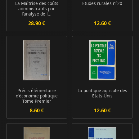
La Maîtrise des coûts
Etudes rurales n°20
administratifs par
l'analyse de l...
28.90 €
12.60 €
Précis élémentaire
La politique agricole des
d'économie politique
Etats-Unis
Tome Premier
8.60 €
12.60 €