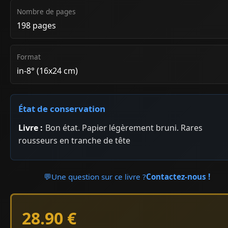
Nombre de pages
198 pages
Format
in-8° (16x24 cm)
État de conservation
Livre :
Bon état. Papier légèrement bruni. Rares
rousseurs en tranche de tête
💬
Une question sur ce livre ?
Contactez-nous !
28.90 €