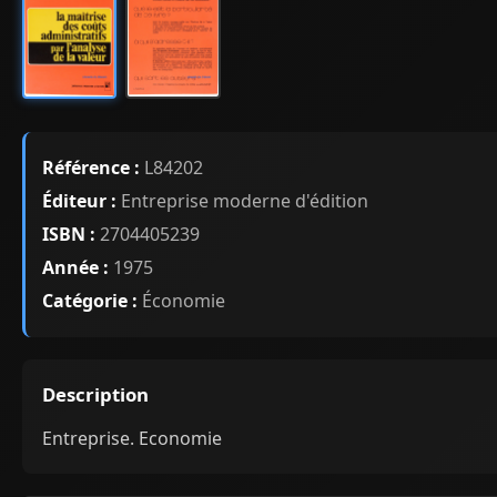
Référence :
L84202
Éditeur :
Entreprise moderne d'édition
ISBN :
2704405239
Année :
1975
Catégorie :
Économie
Description
Entreprise. Economie