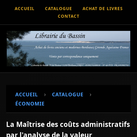
ACCUEIL
CATALOGUE
ACHAT DE LIVRES
CONTACT
›
›
ACCUEIL
CATALOGUE
ÉCONOMIE
La Maîtrise des coûts administratifs
par l'analyse de la valeur