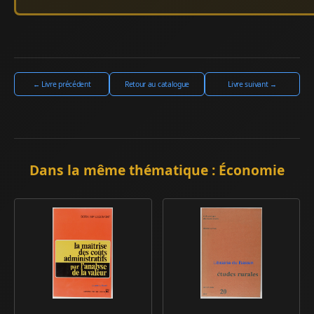
← Livre précédent
Retour au catalogue
Livre suivant →
Dans la même thématique : Économie