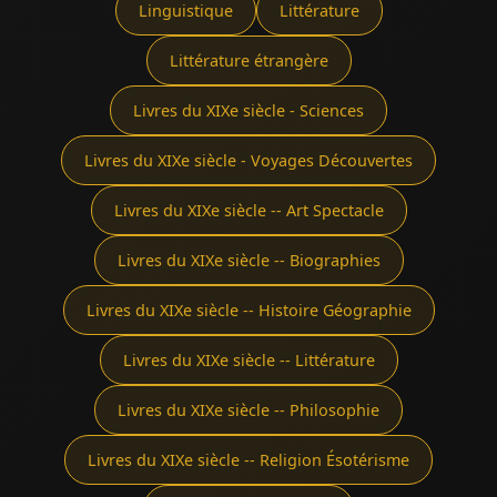
Linguistique
Littérature
Littérature étrangère
Livres du XIXe siècle - Sciences
Livres du XIXe siècle - Voyages Découvertes
Livres du XIXe siècle -- Art Spectacle
Livres du XIXe siècle -- Biographies
Livres du XIXe siècle -- Histoire Géographie
Livres du XIXe siècle -- Littérature
Livres du XIXe siècle -- Philosophie
Livres du XIXe siècle -- Religion Ésotérisme