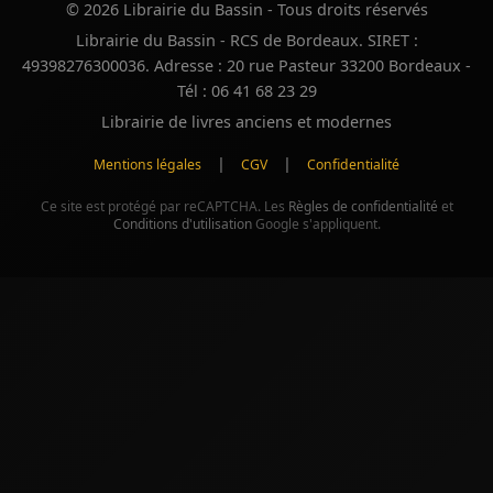
© 2026 Librairie du Bassin - Tous droits réservés
Librairie du Bassin - RCS de Bordeaux. SIRET :
49398276300036. Adresse : 20 rue Pasteur 33200 Bordeaux -
Tél : 06 41 68 23 29
Librairie de livres anciens et modernes
|
|
Mentions légales
CGV
Confidentialité
Ce site est protégé par reCAPTCHA. Les
Règles de confidentialité
et
Conditions d'utilisation
Google s'appliquent.