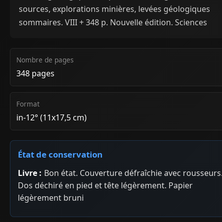
sources, explorations minières, levées géologiques
sommaires. VIII + 348 p. Nouvelle édition. Sciences
Nombre de pages
348 pages
Format
in-12° (11x17,5 cm)
État de conservation
Livre :
Bon état. Couverture défraîchie avec rousseurs
Dos déchiré en pied et tête légèrement. Papier
légèrement bruni