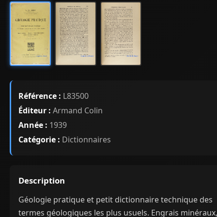
Référence :
L83500
Éditeur :
Armand Colin
Année :
1939
Catégorie :
Dictionnaires
Description
Géologie pratique et petit dictionnaire technique des
termes géologiques les plus usuels. Engrais minéraux