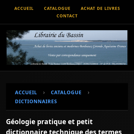
ACCUEIL
CATALOGUE
ACHAT DE LIVRES
CONTACT
›
›
ACCUEIL
CATALOGUE
DICTIONNAIRES
Géologie pratique et petit
dictionnaire technique des termes