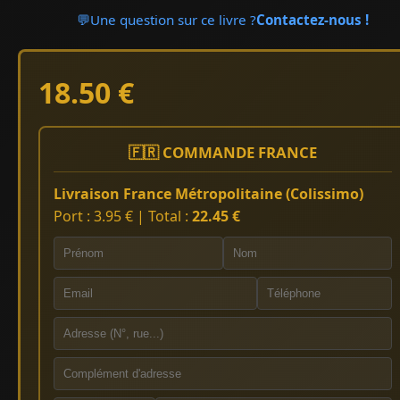
💬
Une question sur ce livre ?
Contactez-nous !
18.50 €
🇫🇷 COMMANDE FRANCE
Livraison France Métropolitaine (Colissimo)
Port : 3.95 € | Total :
22.45 €