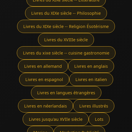
Livres du XIXe siècle -- Philosophie
Livres du XIXe siècle -- Religion Ésotérisme
Livres du XVIIIe siècle
Livres du xixe siècle -- cuisine gastronomie
Livres en allemand
Livres en anglais
Livres en espagnol
Livres en italien
Livres en langues étrangères
Livres en néerlandais
Livres illustrés
Livres jusqu'au XVIIe siècle
Lots