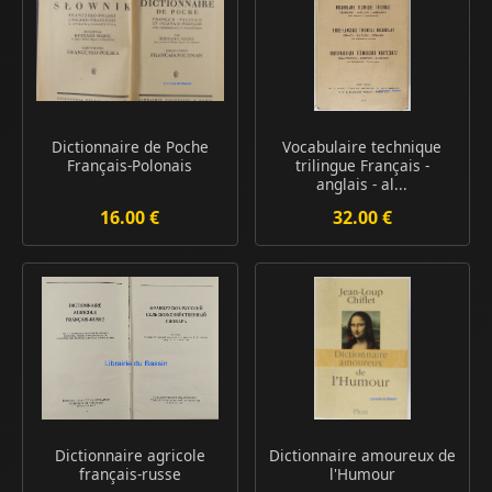
Dictionnaire de Poche
Vocabulaire technique
Français-Polonais
trilingue Français -
anglais - al...
16.00 €
32.00 €
Dictionnaire agricole
Dictionnaire amoureux de
français-russe
l'Humour