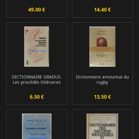
49.00 €
14.40 €
DICTIONNAIRE GRADUS.
Dictionnaire amoureux du
Les procédés littéraires
rugby
6.50 €
13.50 €