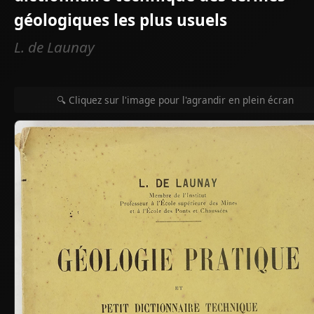
géologiques les plus usuels
L. de Launay
🔍 Cliquez sur l'image pour l'agrandir en plein écran