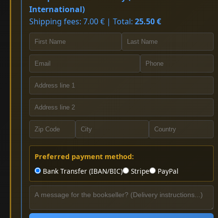
International)
Shipping fees: 7.00 € | Total:
25.50 €
Preferred payment method:
Bank Transfer (IBAN/BIC)
Stripe
PayPal