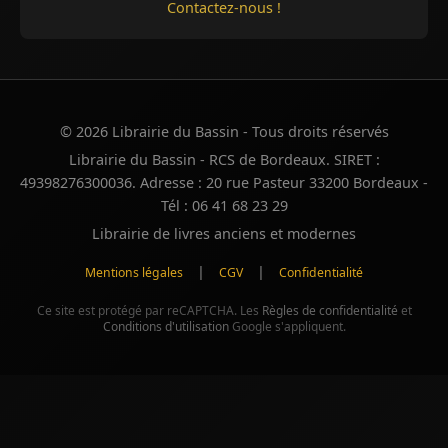
Contactez-nous !
© 2026 Librairie du Bassin - Tous droits réservés
Librairie du Bassin - RCS de Bordeaux. SIRET :
49398276300036. Adresse : 20 rue Pasteur 33200 Bordeaux -
Tél : 06 41 68 23 29
Librairie de livres anciens et modernes
|
|
Mentions légales
CGV
Confidentialité
Ce site est protégé par reCAPTCHA. Les
Règles de confidentialité
et
Conditions d'utilisation
Google s'appliquent.