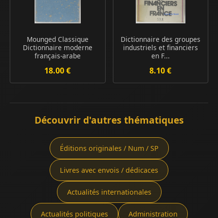
Mounged Classique
Dictionnaire des groupes
Dictionnaire moderne
industriels et financiers
français-arabe
en F...
18.00 €
8.10 €
Découvrir d'autres thématiques
Éditions originales / Num / SP
Livres avec envois / dédicaces
Actualités internationales
Actualités politiques
Administration