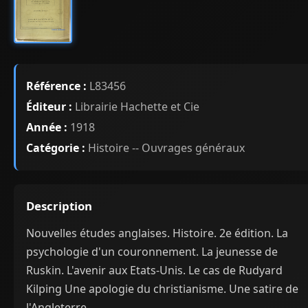
Référence :
L83456
Éditeur :
Librairie Hachette et Cie
Année :
1918
Catégorie :
Histoire -- Ouvrages généraux
Description
Nouvelles études anglaises. Histoire. 2e édition. La
psychologie d'un couronnement. La jeunesse de
Ruskin. L'avenir aux Etats-Unis. Le cas de Rudyard
Kilping Une apologie du christianisme. Une satire de
l'Angleterre