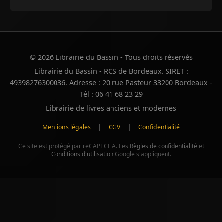
© 2026 Librairie du Bassin - Tous droits réservés
Librairie du Bassin - RCS de Bordeaux. SIRET :
49398276300036. Adresse : 20 rue Pasteur 33200 Bordeaux -
Tél : 06 41 68 23 29
Librairie de livres anciens et modernes
|
|
Mentions légales
CGV
Confidentialité
Ce site est protégé par reCAPTCHA. Les
Règles de confidentialité
et
Conditions d'utilisation
Google s'appliquent.