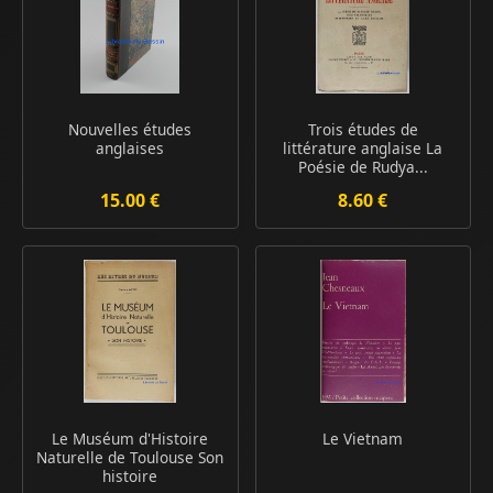
Nouvelles études
Trois études de
anglaises
littérature anglaise La
Poésie de Rudya...
15.00 €
8.60 €
Le Muséum d'Histoire
Le Vietnam
Naturelle de Toulouse Son
histoire