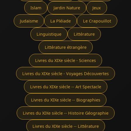
Islam
Jardin Nature
Jeux
Judaïsme
La Pléïade
Le Crapouillot
Linguistique
Littérature
Littérature étrangère
Livres du XIXe siècle - Sciences
Livres du XIXe siècle - Voyages Découvertes
Livres du XIXe siècle -- Art Spectacle
Livres du XIXe siècle -- Biographies
Livres du XIXe siècle -- Histoire Géographie
Livres du XIXe siècle -- Littérature