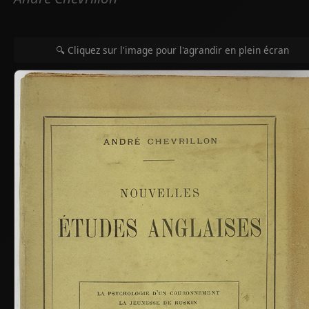
🔍 Cliquez sur l'image pour l'agrandir en plein écran