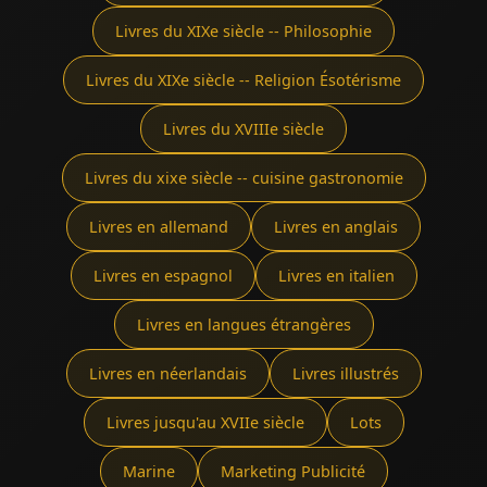
Livres du XIXe siècle -- Philosophie
Livres du XIXe siècle -- Religion Ésotérisme
Livres du XVIIIe siècle
Livres du xixe siècle -- cuisine gastronomie
Livres en allemand
Livres en anglais
Livres en espagnol
Livres en italien
Livres en langues étrangères
Livres en néerlandais
Livres illustrés
Livres jusqu'au XVIIe siècle
Lots
Marine
Marketing Publicité