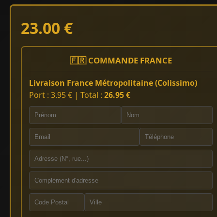
23.00 €
🇫🇷 COMMANDE FRANCE
Livraison France Métropolitaine (Colissimo)
Port : 3.95 € | Total :
26.95 €