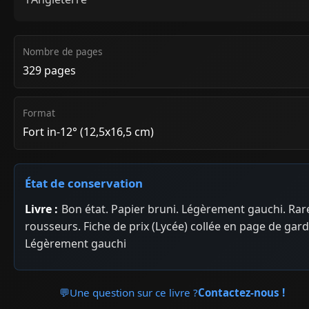
Nombre de pages
329 pages
Format
Fort in-12° (12,5x16,5 cm)
État de conservation
Livre :
Bon état. Papier bruni. Légèrement gauchi. Rar
rousseurs. Fiche de prix (Lycée) collée en page de gard
Légèrement gauchi
💬
Une question sur ce livre ?
Contactez-nous !