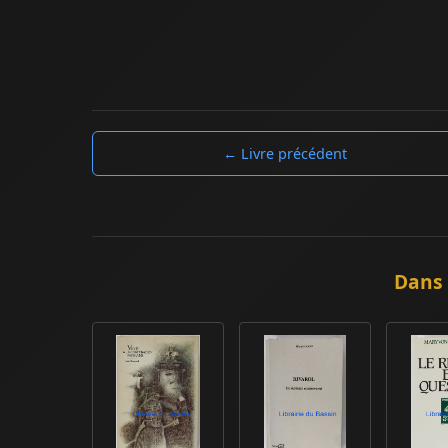
← Livre précédent
Dans 