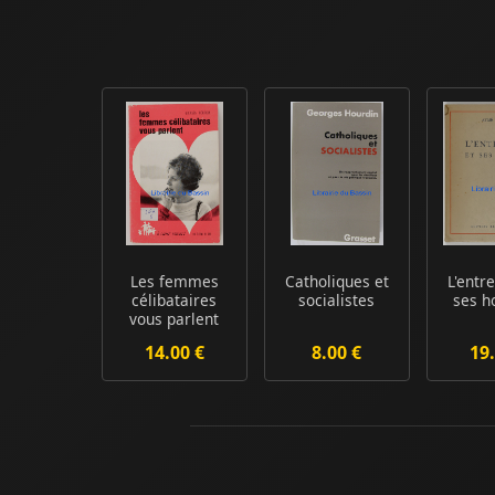
Les femmes
Catholiques et
L'entr
célibataires
socialistes
ses 
vous parlent
14.00 €
8.00 €
19.