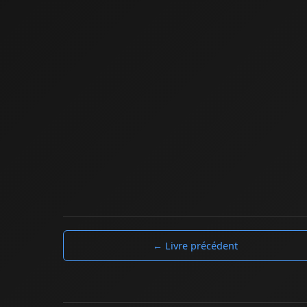
← Livre précédent