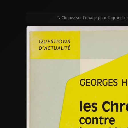
🔍 Cliquez sur l'image pour l'agrandir 