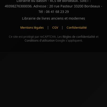
Librairie du Bassin - RCS de Bordeaux. SIRET :
49398276300036. Adresse : 20 rue Pasteur 33200 Bordeaux -
Tél : 06 41 68 23 29
Librairie de livres anciens et modernes
|
|
Mentions légales
CGV
Confidentialité
Ce site est protégé par reCAPTCHA. Les
Règles de confidentialité
et
Conditions d'utilisation
Google s'appliquent.