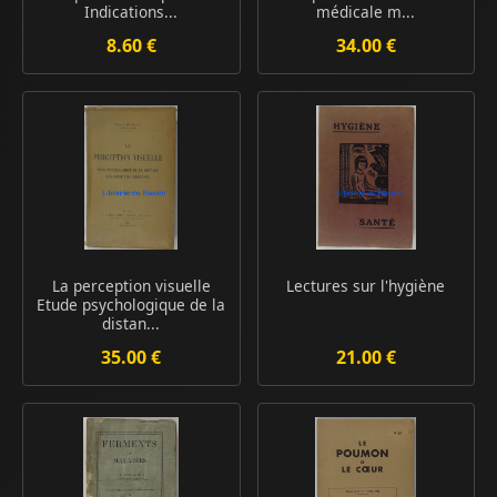
Indications...
médicale m...
8.60 €
34.00 €
La perception visuelle
Lectures sur l'hygiène
Etude psychologique de la
distan...
35.00 €
21.00 €