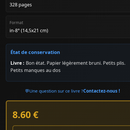
328 pages
Format
in-8° (14,5x21 cm)
État de conservation
Livre :
Bon état. Papier légèrement bruni. Petits plis.
Petits manques au dos
💬
Une question sur ce livre ?
Contactez-nous !
8.60 €