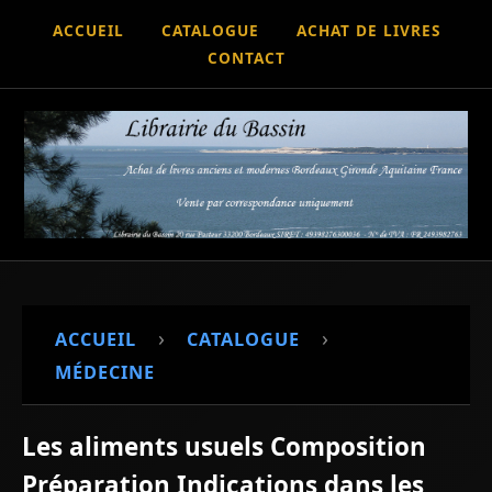
ACCUEIL
CATALOGUE
ACHAT DE LIVRES
CONTACT
›
›
ACCUEIL
CATALOGUE
MÉDECINE
Les aliments usuels Composition
Préparation Indications dans les