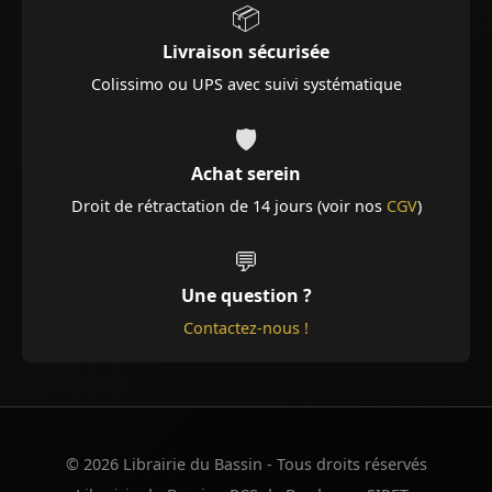
📦
Livraison sécurisée
Colissimo ou UPS avec suivi systématique
🛡️
Achat serein
Droit de rétractation de 14 jours (voir nos
CGV
)
💬
Une question ?
Contactez-nous !
© 2026 Librairie du Bassin - Tous droits réservés