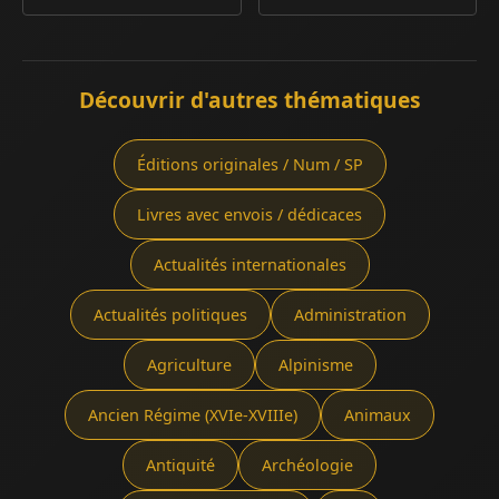
Découvrir d'autres thématiques
Éditions originales / Num / SP
Livres avec envois / dédicaces
Actualités internationales
Actualités politiques
Administration
Agriculture
Alpinisme
Ancien Régime (XVIe-XVIIIe)
Animaux
Antiquité
Archéologie