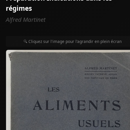
régimes
Alfred Martinet
🔍 Cliquez sur l'image pour l'agrandir en plein écran