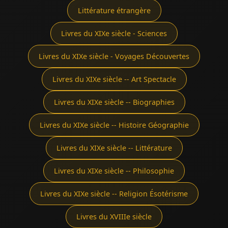
Littérature étrangère
Livres du XIXe siècle - Sciences
Livres du XIXe siècle - Voyages Découvertes
Livres du XIXe siècle -- Art Spectacle
Livres du XIXe siècle -- Biographies
Livres du XIXe siècle -- Histoire Géographie
Livres du XIXe siècle -- Littérature
Livres du XIXe siècle -- Philosophie
Livres du XIXe siècle -- Religion Ésotérisme
Livres du XVIIIe siècle