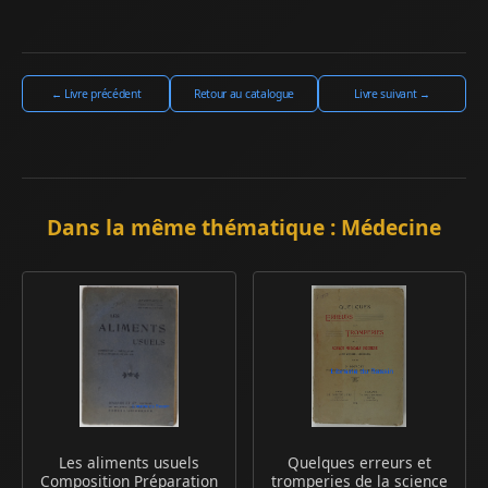
← Livre précédent
Retour au catalogue
Livre suivant →
Dans la même thématique : Médecine
Les aliments usuels
Quelques erreurs et
Composition Préparation
tromperies de la science