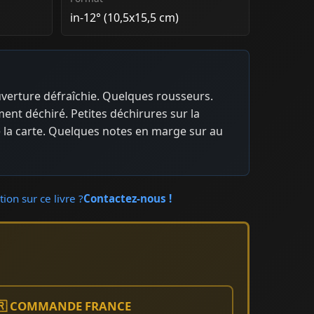
in-12° (10,5x15,5 cm)
uverture défraîchie. Quelques rousseurs.
ent déchiré. Petites déchirures sur la
 la carte. Quelques notes en marge sur au
ion sur ce livre ?
Contactez-nous !
🇷 COMMANDE FRANCE